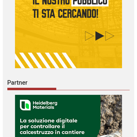
Partner