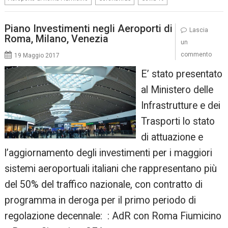
Piano Investimenti negli Aeroporti di
Lascia
Roma, Milano, Venezia
un
commento
19 Maggio 2017
E’ stato presentato
al Ministero delle
Infrastrutture e dei
Trasporti lo stato
di attuazione e
l’aggiornamento degli investimenti per i maggiori
sistemi aeroportuali italiani che rappresentano più
del 50% del traffico nazionale, con contratto di
programma in deroga per il primo periodo di
regolazione decennale: : AdR con Roma Fiumicino