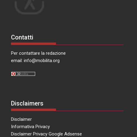
Contatti
Per contattare la redazione
email:
info@mobilita.org
Disclaimers
Disclaimer
Informativa Privacy
Disclaimer Privacy Google Adsense