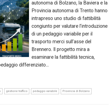
autonoma di Bolzano, la Baviera e la
Provincia autonoma di Trento hanno
intrapreso uno studio di fattibilità
congiunto per valutare l’introduzione
di un pedaggio variabile per il
trasporto merci sull’asse del
Brennero. Il progetto mira a
esaminare la fattibilità tecnica,
pedaggio differenziato…
,
,
,
,
o
gestione traffico
pedaggio variabile
Provincia di Bolzano