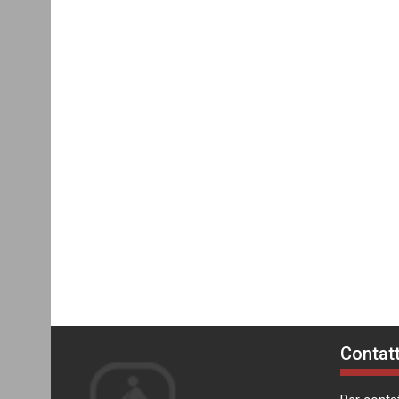
Contatt