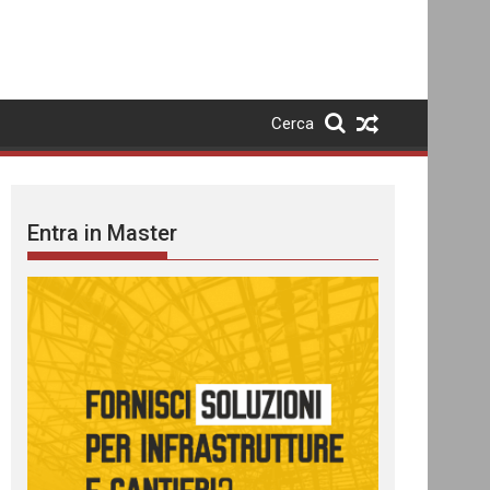
Cerca
Entra in Master