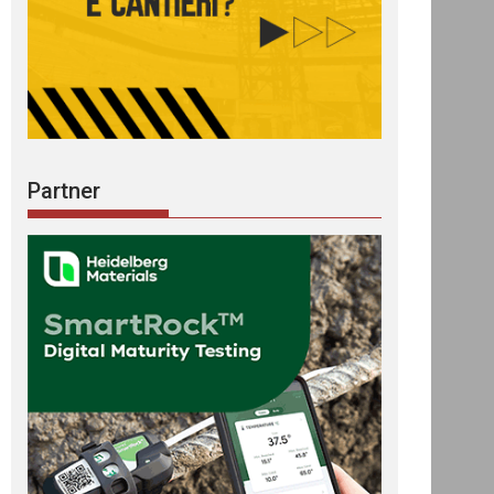
Partner