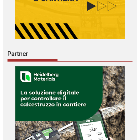
Partner