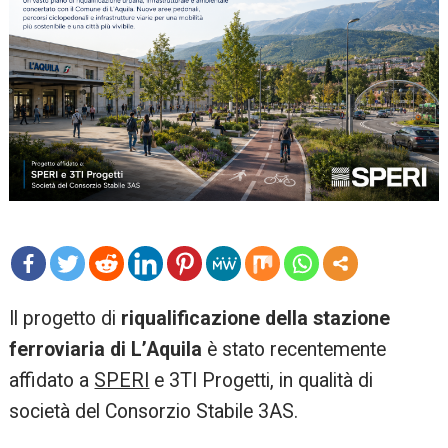
mo
Il progetto di
riqualificazione della stazione
re
ferroviaria di L’Aquila
è stato recentemente
affidato a
SPERI
e 3TI Progetti, in qualità di
società del Consorzio Stabile 3AS.