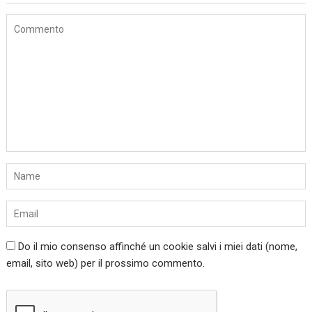
Do il mio consenso affinché un cookie salvi i miei dati (nome,
email, sito web) per il prossimo commento.