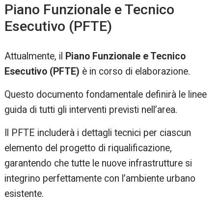
Piano Funzionale e Tecnico
Esecutivo (PFTE)
Attualmente, il
Piano Funzionale e Tecnico
Esecutivo (PFTE)
è in corso di elaborazione.
Questo documento fondamentale definirà le linee
guida di tutti gli interventi previsti nell’area.
Il PFTE includerà i dettagli tecnici per ciascun
elemento del progetto di riqualificazione,
garantendo che tutte le nuove infrastrutture si
integrino perfettamente con l’ambiente urbano
esistente.