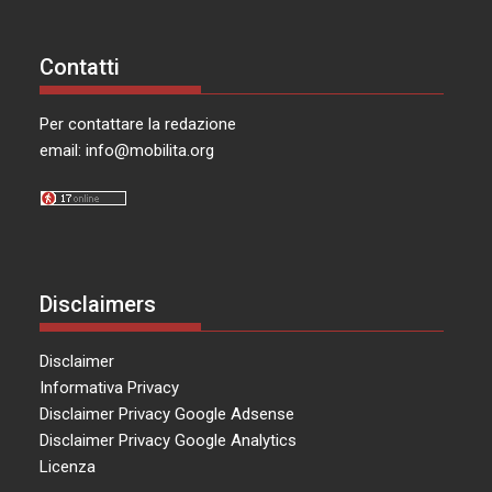
Contatti
Per contattare la redazione
email:
info@mobilita.org
Disclaimers
Disclaimer
Informativa Privacy
Disclaimer Privacy Google Adsense
Disclaimer Privacy Google Analytics
Licenza