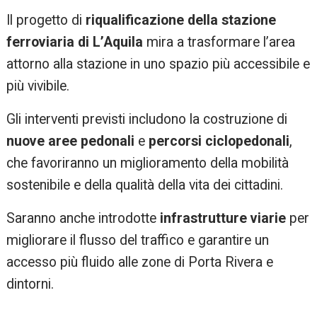
Il progetto di
riqualificazione della stazione
ferroviaria di L’Aquila
mira a trasformare l’area
attorno alla stazione in uno spazio più accessibile e
più vivibile.
Gli interventi previsti includono la costruzione di
nuove aree pedonali
e
percorsi ciclopedonali
,
che favoriranno un miglioramento della mobilità
sostenibile e della qualità della vita dei cittadini.
Saranno anche introdotte
infrastrutture viarie
per
migliorare il flusso del traffico e garantire un
accesso più fluido alle zone di Porta Rivera e
dintorni.