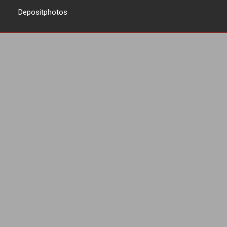
Depositphotos