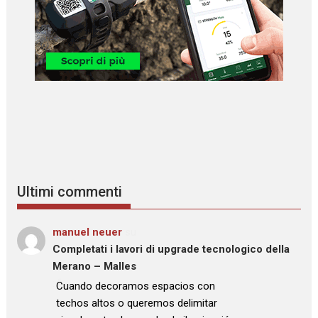
Ultimi commenti
manuel neuer
su
Completati i lavori di upgrade tecnologico della
Merano – Malles
: “
Cuando decoramos espacios con
techos altos o queremos delimitar