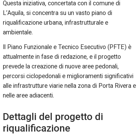
Questa iniziativa, concertata con il comune di
L’Aquila, si concentra su un vasto piano di
riqualificazione urbana, infrastrutturale e
ambientale.
Il Piano Funzionale e Tecnico Esecutivo (PFTE) è
attualmente in fase di redazione, e il progetto
prevede la creazione di nuove aree pedonali,
percorsi ciclopedonali e miglioramenti significativi
alle infrastrutture viarie nella zona di Porta Rivera e
nelle aree adiacenti.
Dettagli del progetto di
riqualificazione