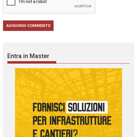
Entra in Master