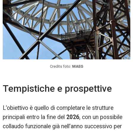
Credits foto:
MAEG
Tempistiche e prospettive
L’obiettivo è quello di completare le strutture
principali entro la fine del
2026
, con un possibile
collaudo funzionale già nell’anno successivo per