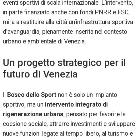
eventi sportivi di scala internazionale. L’intervento,
in parte finanziato anche con fondi PNRR e FSC,
mira a restituire alla città un’infrastruttura sportiva
d’avanguardia, pienamente inserita nel contesto
urbano e ambientale di Venezia.
Un progetto strategico per il
futuro di Venezia
Il
Bosco dello Sport
non è solo un impianto
sportivo, ma un
intervento integrato di
rigenerazione urbana
, pensato per favorire la
coesione sociale, attrarre investimenti e sviluppare
nuove funzioni legate al tempo libero, al turismo e