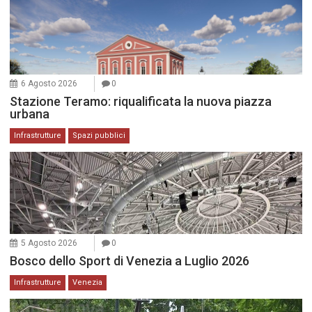
6 Agosto 2026
0
Stazione Teramo: riqualificata la nuova piazza
urbana
Infrastrutture
Spazi pubblici
5 Agosto 2026
0
Bosco dello Sport di Venezia a Luglio 2026
Infrastrutture
Venezia