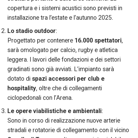
copertura e i sistemi acustici sono previsti in
installazione tra l’estate e l’autunno 2025.
Lo stadio outdoor
:
Progettato per contenere
16.000 spettatori
,
sarà omologato per calcio, rugby e atletica
leggera. I lavori delle fondazioni e dei settori
gradinati sono già avviati. L’impianto sarà
dotato di
spazi accessori per club e
hospitality
, oltre che di collegamenti
ciclopedonali con l’Arena.
Le opere viabilistiche e ambientali
:
Sono in corso di realizzazione nuove arterie
stradali e rotatorie di collegamento con il vicino