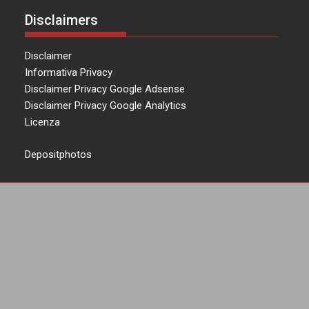
Disclaimers
Disclaimer
Informativa Privacy
Disclaimer Privacy Google Adsense
Disclaimer Privacy Google Analytics
Licenza
Depositphotos