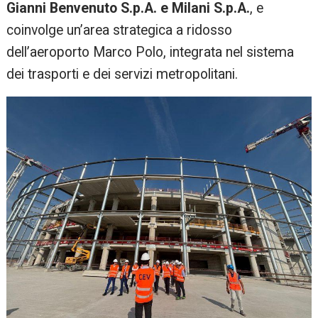
Gianni Benvenuto S.p.A. e Milani S.p.A.
, e
coinvolge un’area strategica a ridosso
dell’aeroporto Marco Polo, integrata nel sistema
dei trasporti e dei servizi metropolitani.