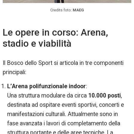
Credits foto:
MAEG
Le opere in corso: Arena,
stadio e viabilità
Il Bosco dello Sport si articola in tre componenti
principali:
L’Arena polifunzionale indoor
:
Una struttura modulare da circa
10.000 posti
,
destinata ad ospitare eventi sportivi, concerti e
manifestazioni culturali. Attualmente sono in
fase avanzata i lavori di completamento della
struttura portante e delle aree tecniche. La