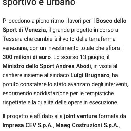
sportivo e urbano
Procedono a pieno ritmo i lavori per il
Bosco dello
Sport di Venezia
, il grande progetto in corso a
Tessera che cambierà il volto della terraferma
veneziana, con un investimento totale che sfiora i
300 milioni di euro
. Lo scorso 13 giugno, il
Ministro dello Sport Andrea Abodi
, in visita al
cantiere insieme al sindaco
Luigi Brugnaro
, ha
potuto constatare lo stato avanzato degli interventi,
esprimendo soddisfazione per le tempistiche
rispettate e la qualità delle opere in esecuzione.
Il progetto è affidato alla
joint venture
formata da
Impresa CEV S.p.A., Maeg Costruzioni S.p.A.,