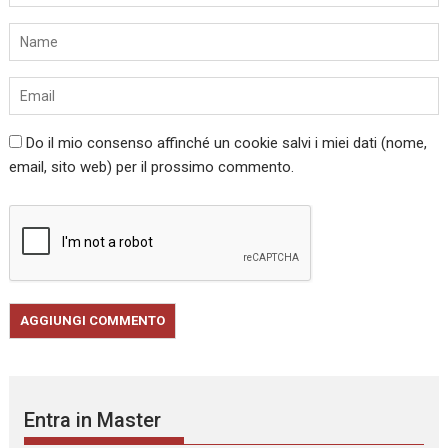
Do il mio consenso affinché un cookie salvi i miei dati (nome,
email, sito web) per il prossimo commento.
Entra in Master