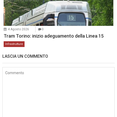
4 Agosto 2026
0
Tram Torino: inizio adeguamento della Linea 15
Infrastrutture
LASCIA UN COMMENTO