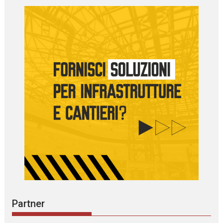
Partner