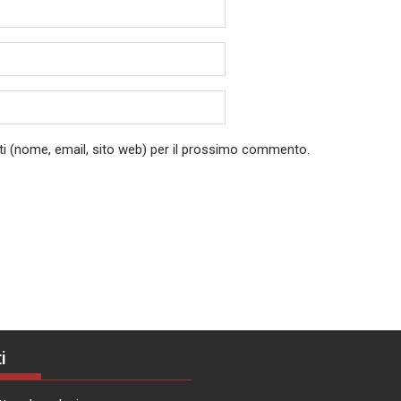
ati (nome, email, sito web) per il prossimo commento.
i