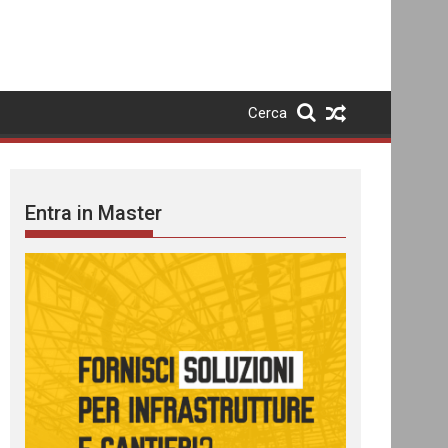
Cerca
Entra in Master