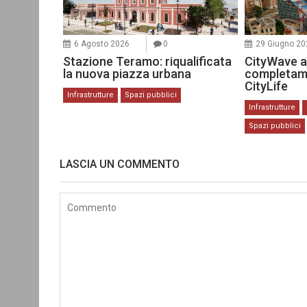
6 Agosto 2026
0
29 Giugno 20
Stazione Teramo: riqualificata
CityWave a
la nuova piazza urbana
completame
CityLife
Infrastrutture
Spazi pubblici
Infrastrutture
Spazi pubblici
LASCIA UN COMMENTO