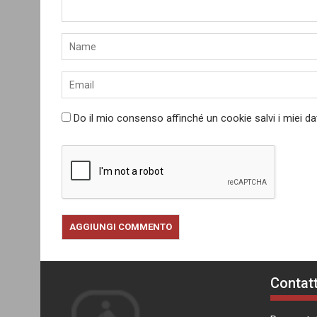
Do il mio consenso affinché un cookie salvi i miei d
Contatt