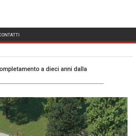
CONTATTI
completamento a dieci anni dalla