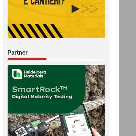
Partner