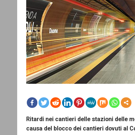
mo
Ritardi nei cantieri delle stazioni delle 
re
causa del blocco dei cantieri dovuti al 