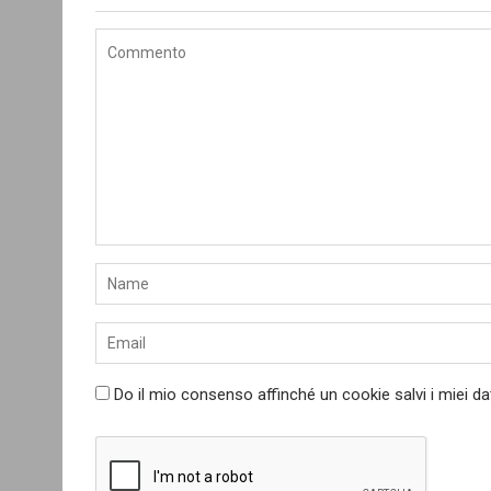
Do il mio consenso affinché un cookie salvi i miei d