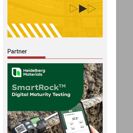
Partner