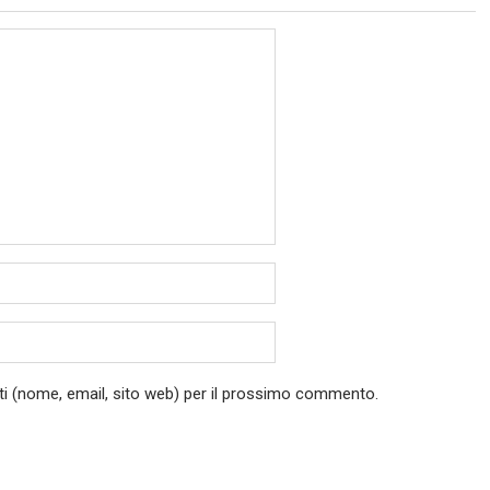
ati (nome, email, sito web) per il prossimo commento.