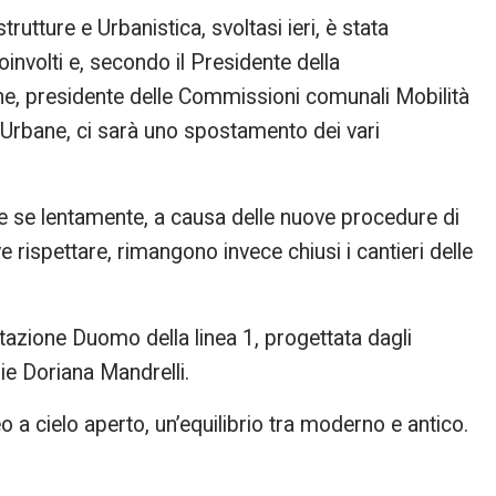
rutture e Urbanistica, svoltasi ieri, è stata
coinvolti e, secondo il Presidente della
e, presidente delle Commissioni comunali Mobilità
 Urbane, ci sarà uno spostamento dei vari
nche se lentamente, a causa delle nuove procedure di
 rispettare, rimangono invece chiusi i cantieri delle
stazione Duomo della linea 1, progettata dagli
ie Doriana Mandrelli.
a cielo aperto, un’equilibrio tra moderno e antico.