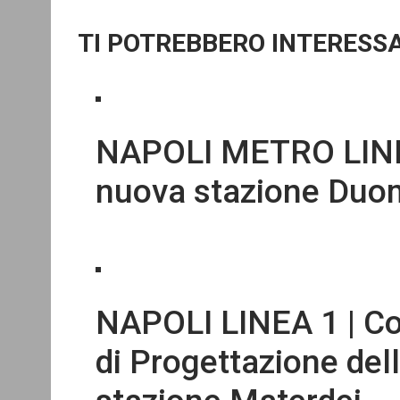
TI POTREBBERO INTERESS
NAPOLI METRO LINEA
nuova stazione Du
NAPOLI LINEA 1 | Co
di Progettazione del