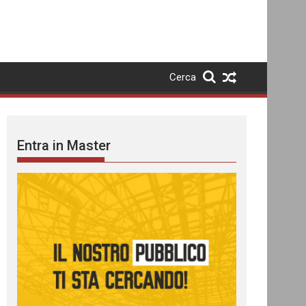
Cerca
Entra in Master