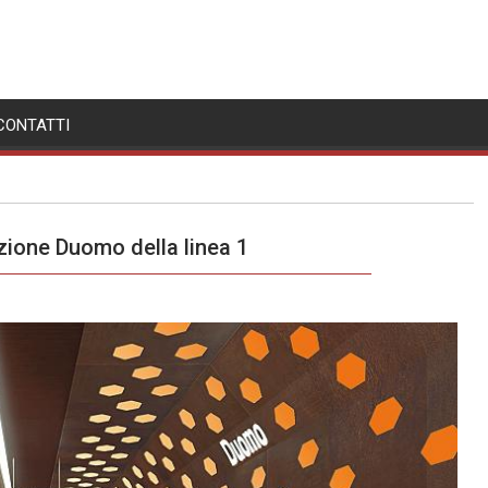
CONTATTI
zione Duomo della linea 1