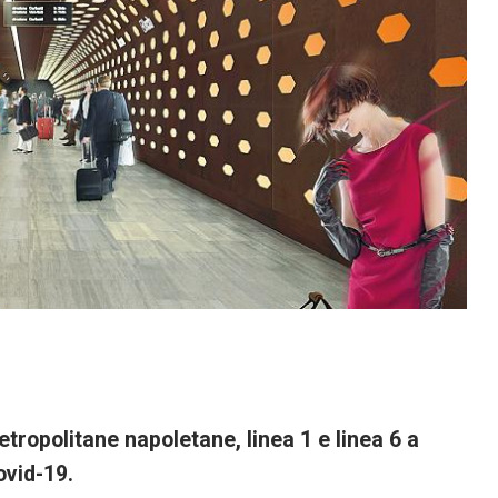
metropolitane napoletane, linea 1 e linea 6 a
Covid-19.