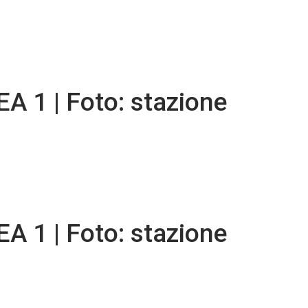
 1 | Foto: stazione
 1 | Foto: stazione