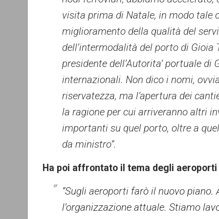
visita prima di Natale, in modo tale 
miglioramento della qualità del servi
dell’intermodalità del porto di Gioia
presidente dell’Autorita’ portuale di 
internazionali. Non dico i nomi, ovvi
riservatezza, ma l’apertura dei cantie
la ragione per cui arriveranno altri i
importanti su quel porto, oltre a que
da ministro”.
Ha poi affrontato il tema degli aeroporti
“Sugli
aeroporti
farò il nuovo piano. 
l’organizzazione attuale. Stiamo lav