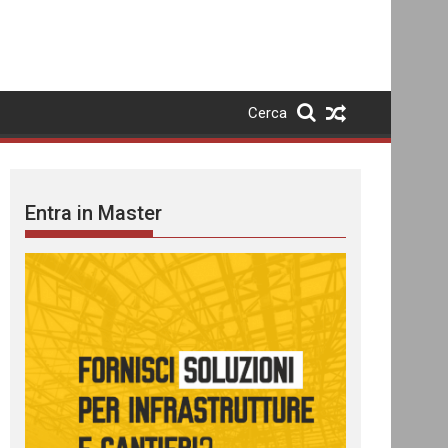
Cerca
Entra in Master