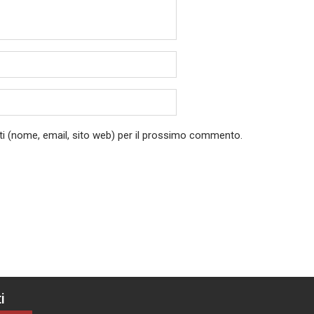
ati (nome, email, sito web) per il prossimo commento.
i