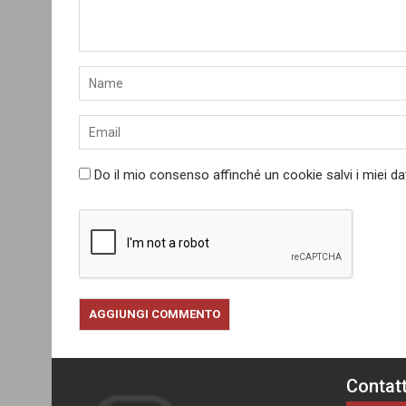
Do il mio consenso affinché un cookie salvi i miei d
Contatt