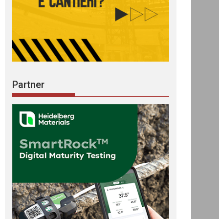
Partner