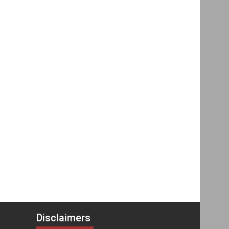
Disclaimers