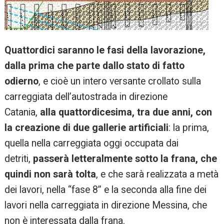
Quattordici saranno le fasi della lavorazione,
dalla prima che parte dallo stato di fatto
odierno
, e cioè un intero versante crollato sulla
carreggiata dell’autostrada in direzione
Catania,
alla quattordicesima, tra due anni, con
la creazione di due gallerie artificiali
: la prima,
quella nella carreggiata oggi occupata dai
detriti,
passerà letteralmente sotto la frana, che
quindi non sarà tolta
, e che sarà realizzata a metà
dei lavori, nella “fase 8” e la seconda alla fine dei
lavori nella carreggiata in direzione Messina, che
non è interessata dalla frana.