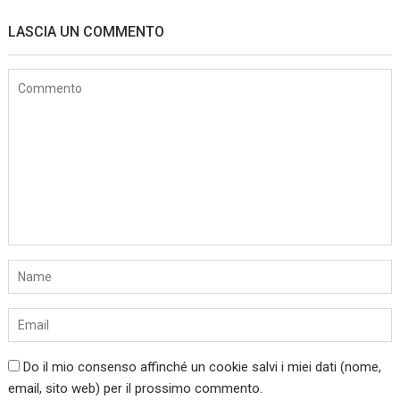
LASCIA UN COMMENTO
Do il mio consenso affinché un cookie salvi i miei dati (nome,
email, sito web) per il prossimo commento.