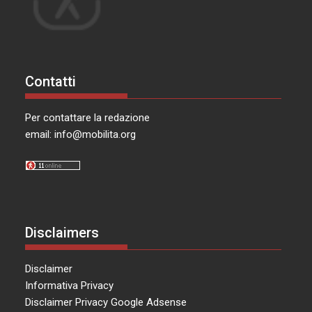
Contatti
Per contattare la redazione
email:
info@mobilita.org
Disclaimers
Disclaimer
Informativa Privacy
Disclaimer Privacy Google Adsense