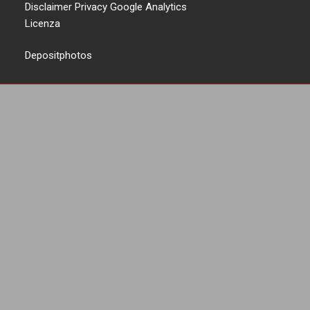
Disclaimer Privacy Google Analytics
Licenza
Depositphotos