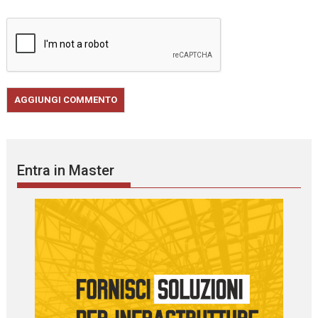
Entra in Master