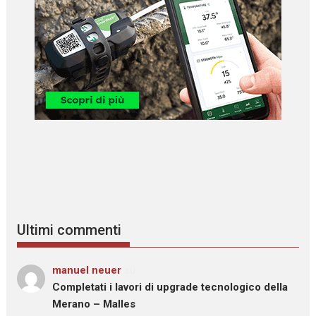
Ultimi commenti
manuel neuer
su
Completati i lavori di upgrade tecnologico della
Merano – Malles