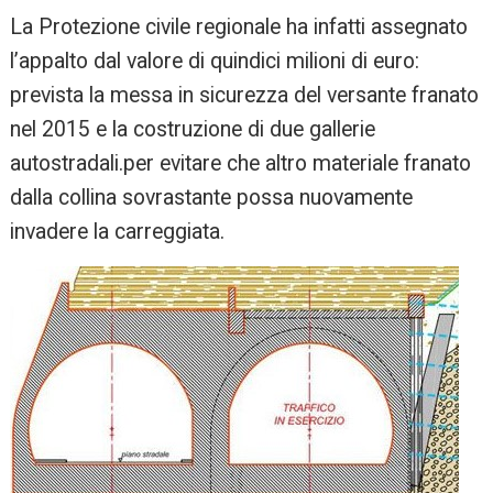
La Protezione civile regionale ha infatti assegnato
l’appalto dal valore di quindici milioni di euro:
prevista la messa in sicurezza del versante franato
nel 2015 e la costruzione di due gallerie
autostradali.per evitare che altro materiale franato
dalla collina sovrastante possa nuovamente
invadere la carreggiata.