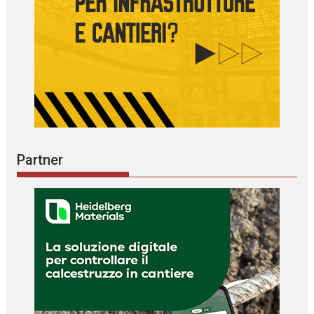
Partner