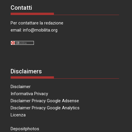
Contatti
Per contattare la redazione
email:
info@mobilita.org
Disclaimers
Disclaimer
Informativa Privacy
Disclaimer Privacy Google Adsense
Disclaimer Privacy Google Analytics
Licenza
Depositphotos