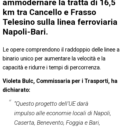
ammodernare la tratta di 16,5
km tra Cancello e Frasso
Telesino sulla linea ferroviaria
Napoli-Bari.
Le opere comprendono il raddoppio delle linee a
binario unico per aumentare la velocità e la
capacità e ridurre i tempi di percorrenza.
Violeta Bulc, Commissaria per i Trasporti, ha
dichiarato:
“
Questo progetto dell’UE darà
impulso
alle economie locali di Napoli,
Caserta, Benevento, Foggia e Bari,