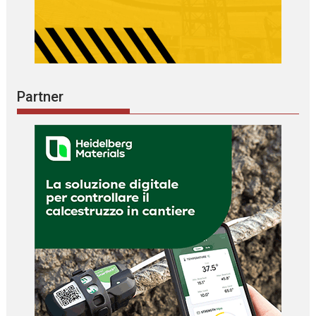
Partner