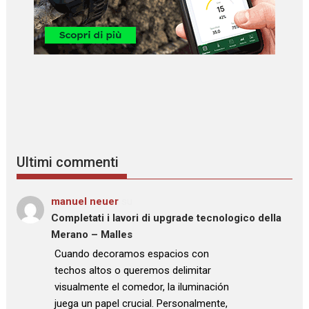
Ultimi commenti
manuel neuer
su
Completati i lavori di upgrade tecnologico della
Merano – Malles
: “
Cuando decoramos espacios con
techos altos o queremos delimitar
visualmente el comedor, la iluminación
juega un papel crucial. Personalmente,