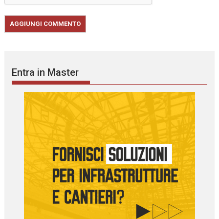
Entra in Master