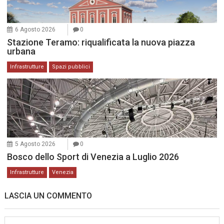
6 Agosto 2026
0
Stazione Teramo: riqualificata la nuova piazza
urbana
Infrastrutture
Spazi pubblici
5 Agosto 2026
0
Bosco dello Sport di Venezia a Luglio 2026
Infrastrutture
Venezia
LASCIA UN COMMENTO