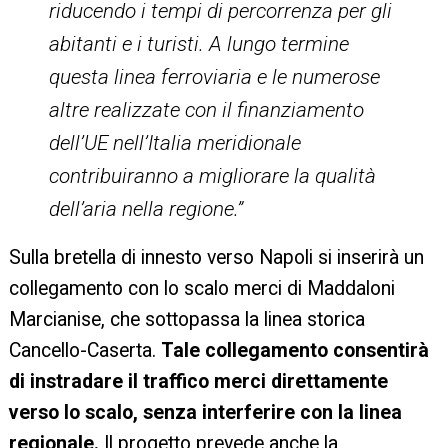
riducendo i tempi di percorrenza per gli
abitanti e i turisti. A lungo termine
questa linea ferroviaria e le numerose
altre realizzate con il finanziamento
dell’UE nell’Italia meridionale
contribuiranno a migliorare la qualità
dell’aria nella regione.”
Sulla bretella di innesto verso Napoli si inserirà un
collegamento con lo scalo merci di Maddaloni
Marcianise, che sottopassa la linea storica
Cancello-Caserta.
Tale collegamento consentirà
di instradare il traffico merci direttamente
verso lo scalo, senza interferire con la linea
regionale.
Il progetto prevede anche la