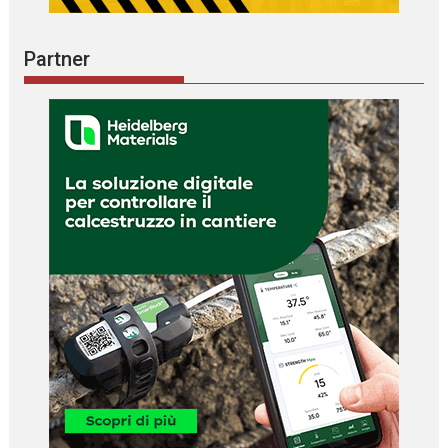
Partner