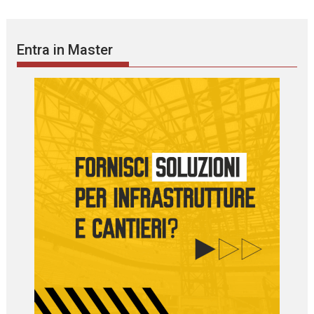
Entra in Master