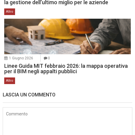
la gestione dell’ultimo miglio per le aziende
Altro
1 Giugno 2026
0
Linee Guida MIT febbraio 2026: la mappa operativa
per il BIM negli appalti pubblici
Altro
LASCIA UN COMMENTO