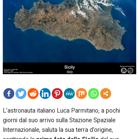
mo
L’astronauta italiano Luca Parmitano, a pochi
re
giorni dal suo arrivo sulla Stazione Spaziale
Internazionale, saluta la sua terra d’origine,