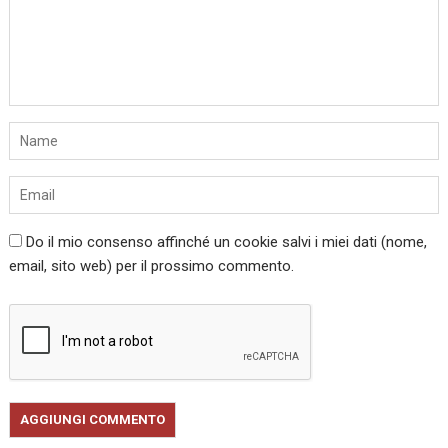
Do il mio consenso affinché un cookie salvi i miei dati (nome,
email, sito web) per il prossimo commento.