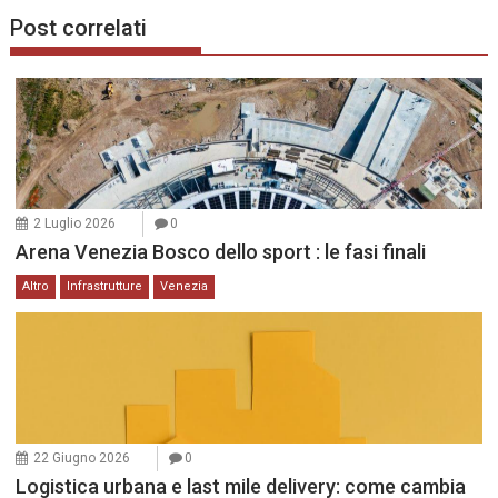
Post correlati
2 Luglio 2026
0
Arena Venezia Bosco dello sport : le fasi finali
Altro
Infrastrutture
Venezia
22 Giugno 2026
0
Logistica urbana e last mile delivery: come cambia