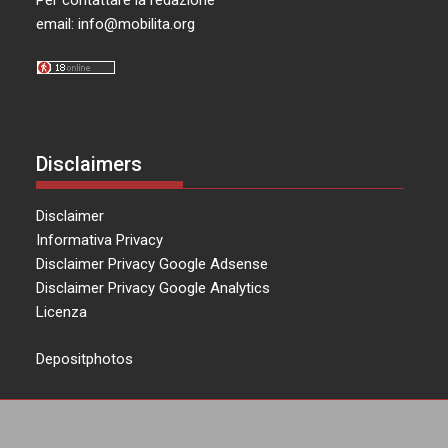
email:
info@mobilita.org
Disclaimers
Disclaimer
Informativa Privacy
Disclaimer Privacy Google Adsense
Disclaimer Privacy Google Analytics
Licenza
Depositphotos