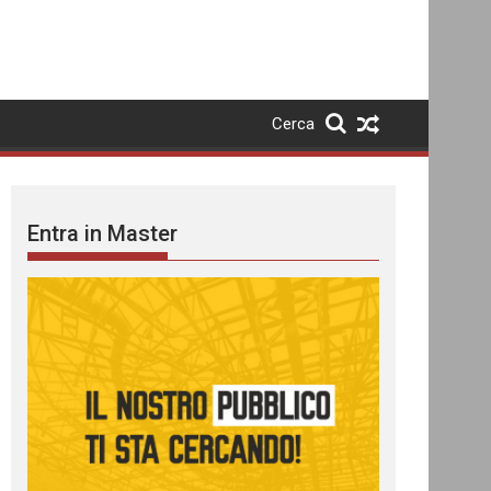
Cerca
Entra in Master