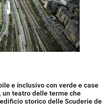
ile e inclusivo con verde e case
o, un teatro delle terme che
’edificio storico delle Scuderie de