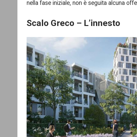
nella fase iniziale, non è seguita alcuna o
Scalo Greco – L’innesto