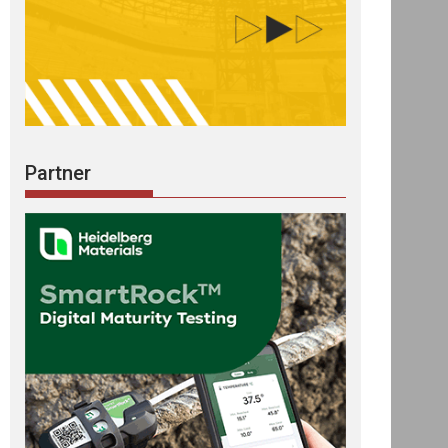
Partner