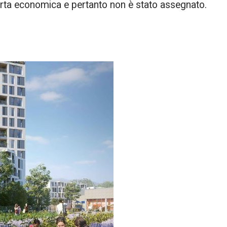
fferta economica e pertanto non è stato assegnato.