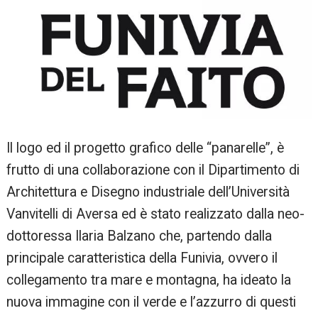
Il logo ed il progetto grafico delle “panarelle”, è
frutto di una collaborazione con il Dipartimento di
Architettura e Disegno industriale dell’Università
Vanvitelli di Aversa ed è stato realizzato dalla neo-
dottoressa Ilaria Balzano che, partendo dalla
principale caratteristica della Funivia, ovvero il
collegamento tra mare e montagna, ha ideato la
nuova immagine con il verde e l’azzurro di questi