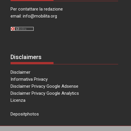
Per contattare la redazione
email:
info@mobilita.org
Disclaimers
Disclaimer
Informativa Privacy
Disclaimer Privacy Google Adsense
Disclaimer Privacy Google Analytics
Licenza
Depositphotos