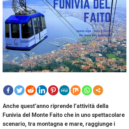
mo
Anche quest’anno riprende l’attività della
re
Funivia del Monte Faito che in uno spettacolare
scenario, tra montagna e mare, raggiunge i