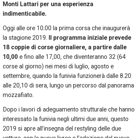
Monti Lattari per una esperienza
indimenticabile.
Oggi alle ore 10.00 la prima corsa che inaugurerà
la stagione 2019.
Il programma iniziale prevede
18 coppie di corse giornaliere, a partire dalle
10,00
e fino alle 17,00, che diventeranno 32 (64
corse al giorno) nei mesi di luglio, agosto e
settembre, quando la funivia funzionerà dalle 8.20
alle 20,10 di sera, lungo un percorso dal panorama
mozzafiato.
Dopo i lavori di adeguamento strutturale che hanno
interessato la funivia negli ultimi due anni, questo
2019 si apre all’insegna del restyling delle due