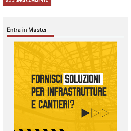
Entra in Master