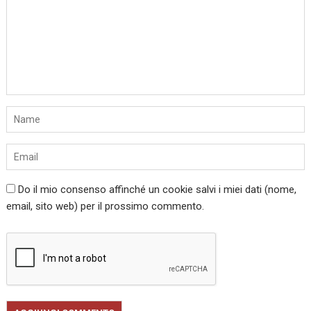
Do il mio consenso affinché un cookie salvi i miei dati (nome,
email, sito web) per il prossimo commento.