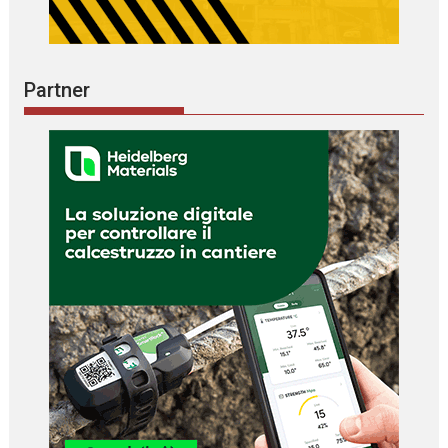
Partner