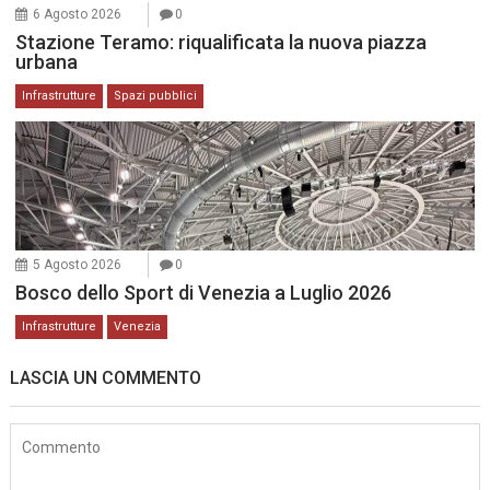
6 Agosto 2026
0
Stazione Teramo: riqualificata la nuova piazza
urbana
Infrastrutture
Spazi pubblici
5 Agosto 2026
0
Bosco dello Sport di Venezia a Luglio 2026
Infrastrutture
Venezia
LASCIA UN COMMENTO