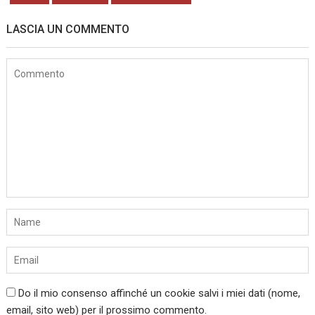
LASCIA UN COMMENTO
Do il mio consenso affinché un cookie salvi i miei dati (nome,
email, sito web) per il prossimo commento.