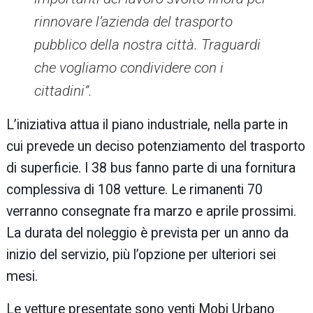
rinnovare l’azienda del trasporto
pubblico della nostra città. Traguardi
che vogliamo condividere con i
cittadini”.
L’iniziativa attua il piano industriale, nella parte in
cui prevede un deciso potenziamento del trasporto
di superficie. I 38 bus fanno parte di una fornitura
complessiva di 108 vetture
. Le rimanenti 70
verranno consegnate fra marzo e aprile prossimi.
La durata del noleggio è prevista per un anno da
inizio del servizio, più l’opzione per ulteriori sei
mesi.
Le vetture presentate sono venti Mobi Urbano