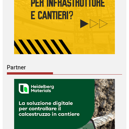
Partner