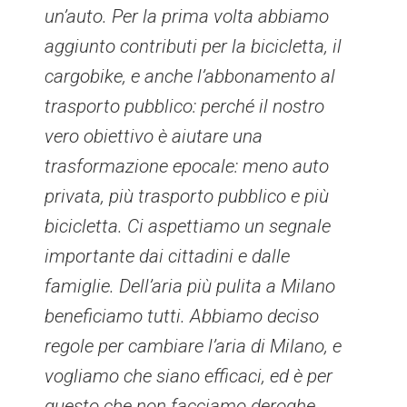
un’auto. Per la prima volta abbiamo
aggiunto contributi per la bicicletta, il
cargobike, e anche l’abbonamento al
trasporto pubblico: perché il nostro
vero obiettivo è aiutare una
trasformazione epocale: meno auto
privata, più trasporto pubblico e più
bicicletta. Ci aspettiamo un segnale
importante dai cittadini e dalle
famiglie. Dell’aria più pulita a Milano
beneficiamo tutti. Abbiamo deciso
regole per cambiare l’aria di Milano, e
vogliamo che siano efficaci, ed è per
questo che non facciamo deroghe