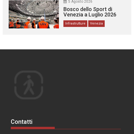
5 Agosto 2026
Bosco dello Sport di
Venezia a Luglio 2026
Infrastrutture
Venezia
Contatti