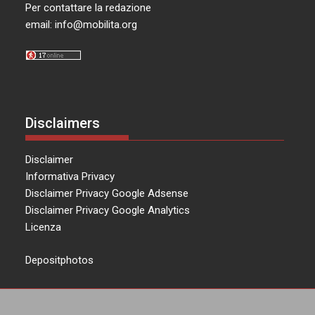
Per contattare la redazione
email:
info@mobilita.org
Disclaimers
Disclaimer
Informativa Privacy
Disclaimer Privacy Google Adsense
Disclaimer Privacy Google Analytics
Licenza
Depositphotos