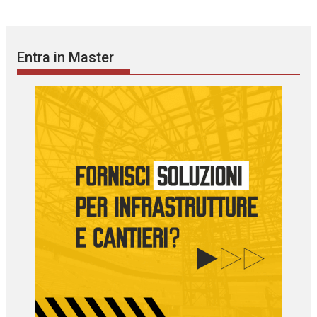
Entra in Master