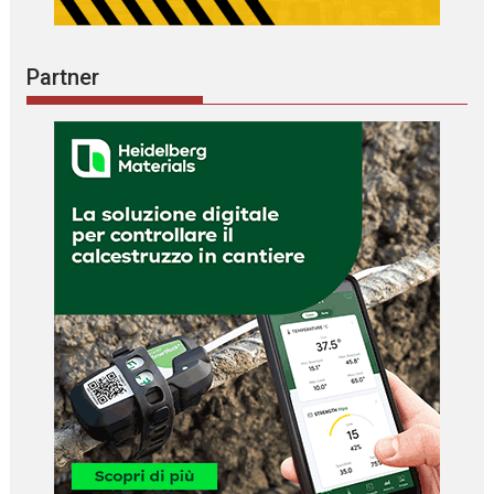
Partner