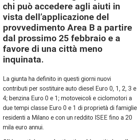
chi può accedere agli aiuti in
vista dell’applicazione del
provvedimento Area B a partire
dal prossimo 25 febbraio e a
favore di una città meno
inquinata.
La giunta ha definito in questi giorni nuovi
contributi per sostituire auto diesel Euro 0, 1, 2, 3 e
4; benzina Euro 0 e 1; motoveicoli e ciclomotori a
due tempi classe Euro 0 e 1 di proprietà di famiglie
residenti a Milano e con un reddito ISEE fino a 20
mila euro annui.