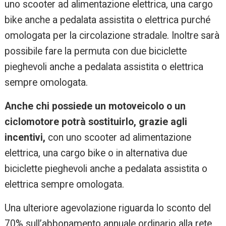
uno scooter ad alimentazione elettrica, una cargo
bike anche a pedalata assistita o elettrica purché
omologata per la circolazione stradale. Inoltre sarà
possibile fare la permuta con due biciclette
pieghevoli anche a pedalata assistita o elettrica
sempre omologata.
Anche chi possiede un motoveicolo o un
ciclomotore potrà sostituirlo, grazie agli
incentivi,
con uno scooter ad alimentazione
elettrica, una cargo bike o in alternativa due
biciclette pieghevoli anche a pedalata assistita o
elettrica sempre omologata.
Una ulteriore agevolazione riguarda lo sconto del
70% sull’abbonamento annuale ordinario alla rete