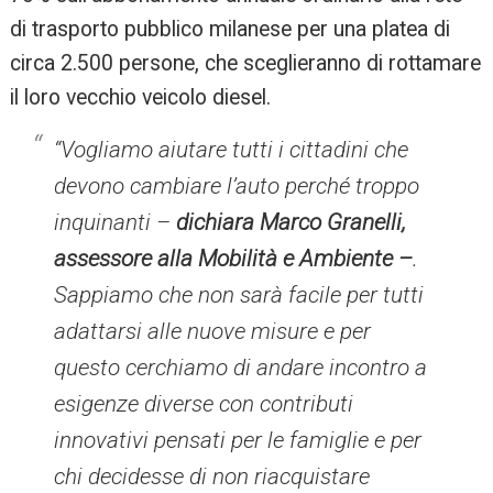
di trasporto pubblico milanese per una platea di
circa 2.500 persone, che sceglieranno di rottamare
il loro vecchio veicolo diesel.
“Vogliamo aiutare tutti i cittadini che
devono cambiare l’auto perché troppo
inquinanti –
dichiara Marco Granelli,
assessore alla Mobilità e Ambiente –
.
Sappiamo che non sarà facile per tutti
adattarsi alle nuove misure e per
questo cerchiamo di andare incontro a
esigenze diverse con contributi
innovativi pensati per le famiglie e per
chi decidesse di non riacquistare