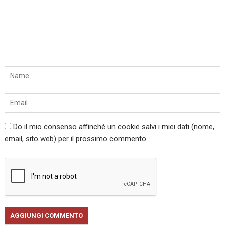
Do il mio consenso affinché un cookie salvi i miei dati (nome,
email, sito web) per il prossimo commento.