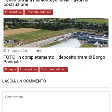
costruzione
Infrastrutture
Trasporto pubblico
31 Luglio 2026
0
FOTO: in completamento il deposito tram di Borgo
Panigale
Bologna
Infrastrutture
Trasporto pubblico
LASCIA UN COMMENTO