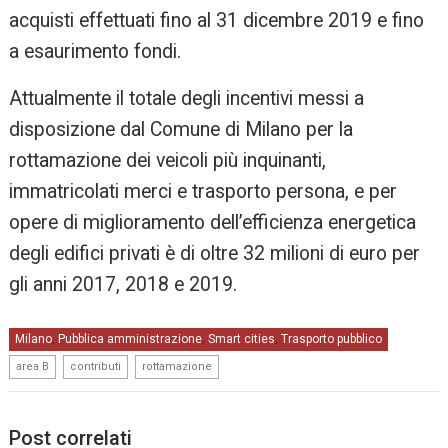
acquisti effettuati fino al 31 dicembre 2019 e fino
a esaurimento fondi.
Attualmente il totale degli incentivi messi a
disposizione dal Comune di Milano per la
rottamazione dei veicoli più inquinanti,
immatricolati merci e trasporto persona, e per
opere di miglioramento dell’efficienza energetica
degli edifici privati è di oltre 32 milioni di euro per
gli anni 2017, 2018 e 2019.
Milano
Pubblica amministrazione
Smart cities
Trasporto pubblico
,
,
,
,
,
area B
contributi
rottamazione
Post correlati