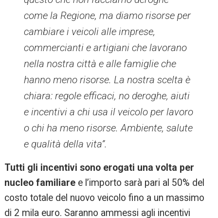
come la Regione, ma diamo risorse per
cambiare i veicoli alle imprese,
commercianti e artigiani che lavorano
nella nostra città e alle famiglie che
hanno meno risorse. La nostra scelta è
chiara: regole efficaci, no deroghe, aiuti
e incentivi a chi usa il veicolo per lavoro
o chi ha meno risorse. Ambiente, salute
e qualità della vita”.
Tutti gli incentivi sono erogati una volta per
nucleo familiare
e l’importo sarà pari al 50% del
costo totale del nuovo veicolo fino a un massimo
di 2 mila euro. Saranno ammessi agli incentivi