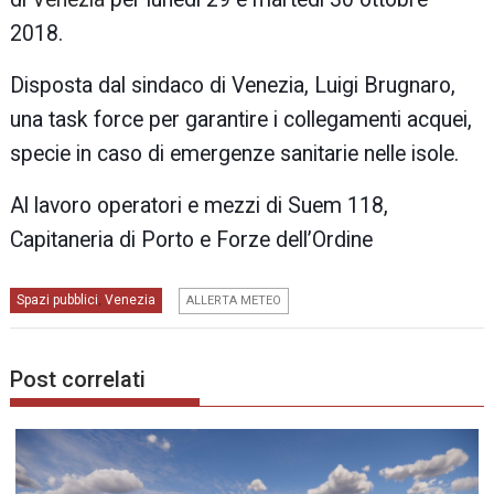
2018.
Disposta dal sindaco di Venezia, Luigi Brugnaro,
una task force per garantire i collegamenti acquei,
specie in caso di emergenze sanitarie nelle isole.
Al lavoro operatori e mezzi di Suem 118,
Capitaneria di Porto e Forze dell’Ordine
Spazi pubblici
Venezia
,
ALLERTA METEO
Post correlati