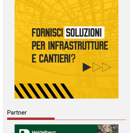
Partner