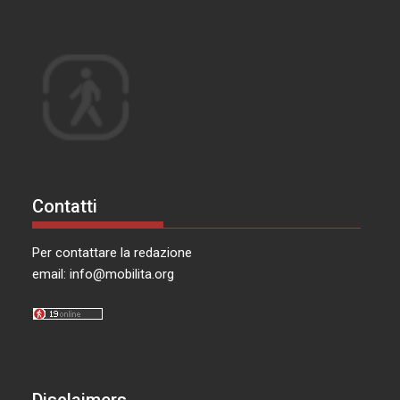
Contatti
Per contattare la redazione
email:
info@mobilita.org
Disclaimers