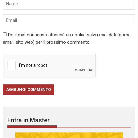
Do il mio consenso affinché un cookie salvi i miei dati (nome,
email, sito web) per il prossimo commento.
Entra in Master