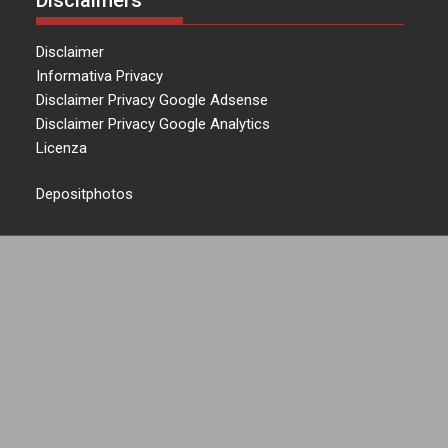
Disclaimer
Informativa Privacy
Disclaimer Privacy Google Adsense
Disclaimer Privacy Google Analytics
Licenza
Depositphotos