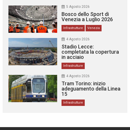
5 Agosto 2026
Bosco dello Sport di
Venezia a Luglio 2026
Infrastrutture
Venezia
4 Agosto 2026
Stadio Lecce:
completata la copertura
in acciaio
Infrastrutture
4 Agosto 2026
Tram Torino: inizio
adeguamento della Linea
15
Infrastrutture