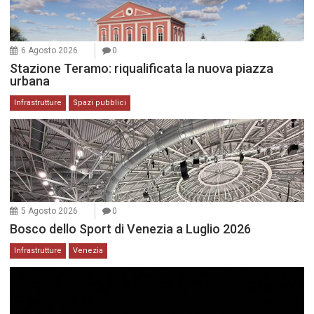
6 Agosto 2026
0
Stazione Teramo: riqualificata la nuova piazza
urbana
Infrastrutture
Spazi pubblici
5 Agosto 2026
0
Bosco dello Sport di Venezia a Luglio 2026
Infrastrutture
Venezia