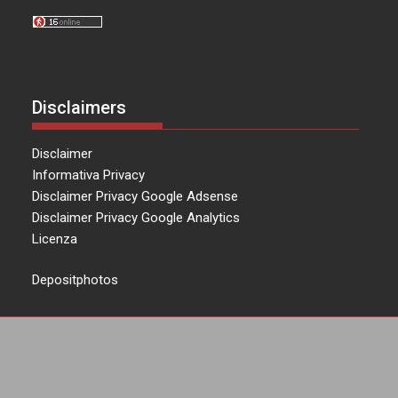
Disclaimers
Disclaimer
Informativa Privacy
Disclaimer Privacy Google Adsense
Disclaimer Privacy Google Analytics
Licenza
Depositphotos