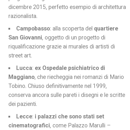
dicembre 2015, perfetto esempio di architettura
razionalista.
Campobasso
: alla scoperta del
quartiere
San Giovanni
, oggetto di un progetto di
riqualificazione grazie ai murales di artisti di
street art.
Lucca
:
ex Ospedale psichiatrico di
Maggiano
, che riecheggia nei romanzi di Mario
Tobino. Chiuso definitivamente nel 1999,
conserva ancora sulle pareti i disegni e le scritte
dei pazienti.
Lecce
:
i palazzi che sono stati set
cinematografici
, come Palazzo Marulli –