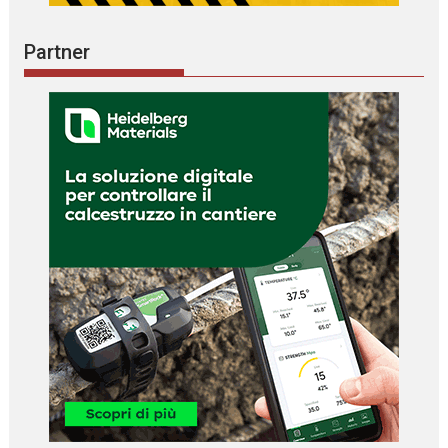
Partner