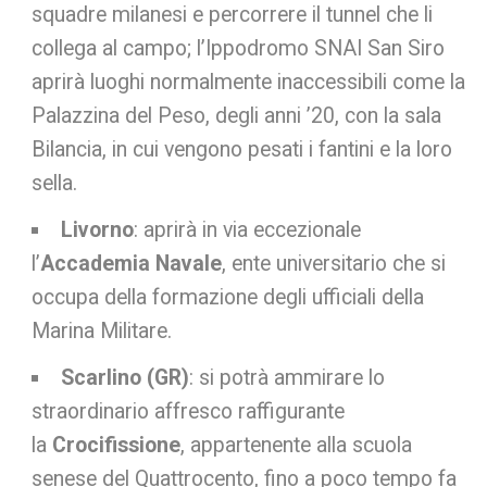
squadre milanesi e percorrere il tunnel che li
collega al campo; l’Ippodromo SNAI San Siro
aprirà luoghi normalmente inaccessibili come la
Palazzina del Peso, degli anni ’20, con la sala
Bilancia, in cui vengono pesati i fantini e la loro
sella.
Livorno
: aprirà in via eccezionale
l’
Accademia Navale
, ente universitario che si
occupa della formazione degli ufficiali della
Marina Militare.
Scarlino (GR)
: si potrà ammirare lo
straordinario affresco raffigurante
la
Crocifissione
, appartenente alla scuola
senese del Quattrocento, fino a poco tempo fa