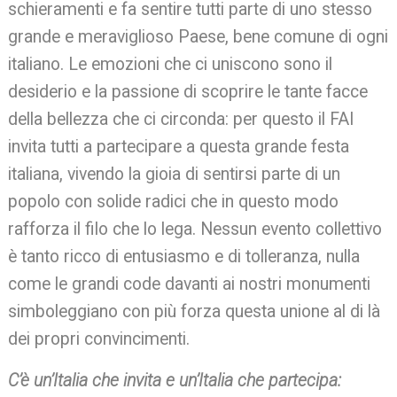
schieramenti e fa sentire tutti parte di uno stesso
grande e meraviglioso Paese, bene comune di ogni
italiano. Le emozioni che ci uniscono sono il
desiderio e la passione di scoprire le tante facce
della bellezza che ci circonda: per questo il FAI
invita tutti a partecipare a questa grande festa
italiana, vivendo la gioia di sentirsi parte di un
popolo con solide radici che in questo modo
rafforza il filo che lo lega. Nessun evento collettivo
è tanto ricco di entusiasmo e di tolleranza, nulla
come le grandi code davanti ai nostri monumenti
simboleggiano con più forza questa unione al di là
dei propri convincimenti.
C’è un’Italia che invita e un’Italia che partecipa: