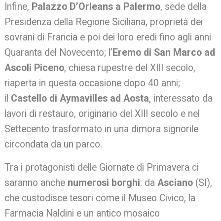
Infine,
Palazzo D’Orleans a Palermo
, sede della
Presidenza della Regione Siciliana, proprietà dei
sovrani di Francia e poi dei loro eredi fino agli anni
Quaranta del Novecento; l’
Eremo di San Marco ad
Ascoli Piceno
, chiesa rupestre del XIII secolo,
riaperta in questa occasione dopo 40 anni;
il
Castello di Aymavilles ad Aosta
, interessato da
lavori di restauro, originario del XIII secolo e nel
Settecento trasformato in una dimora signorile
circondata da un parco.
Tra i protagonisti delle Giornate di Primavera ci
saranno anche
numerosi borghi
: da
Asciano
(SI),
che custodisce tesori come il Museo Civico, la
Farmacia Naldini e un antico mosaico