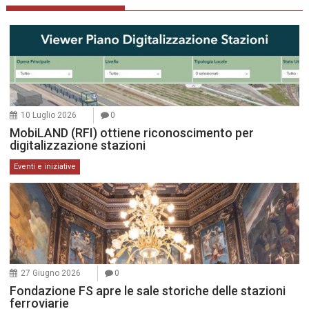
10 Luglio 2026
0
MobiLAND (RFI) ottiene riconoscimento per
digitalizzazione stazioni
Eventi e iniziative
27 Giugno 2026
0
Fondazione FS apre le sale storiche delle stazioni
ferroviarie