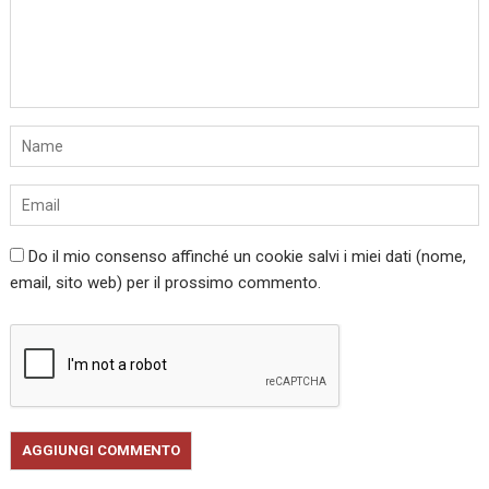
Do il mio consenso affinché un cookie salvi i miei dati (nome,
email, sito web) per il prossimo commento.