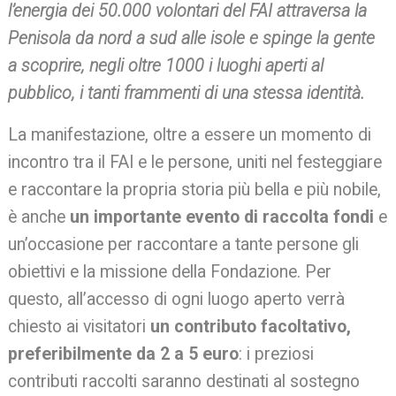
l’energia dei 50.000 volontari del FAI attraversa la
Penisola da nord a sud alle isole e spinge la gente
a scoprire, negli oltre 1000 i luoghi aperti al
pubblico, i tanti frammenti di una stessa identità.
La manifestazione, oltre a essere un momento di
incontro tra il FAI e le persone, uniti nel festeggiare
e raccontare la propria storia più bella e più nobile,
è anche
un importante evento di raccolta fondi
e
un’occasione per raccontare a tante persone gli
obiettivi e la missione della Fondazione. Per
questo, all’accesso di ogni luogo aperto verrà
chiesto ai visitatori
un contributo facoltativo,
preferibilmente da 2 a 5 euro
: i preziosi
contributi raccolti saranno destinati al sostegno