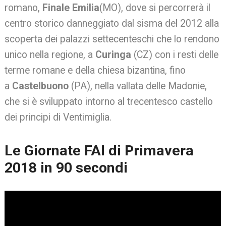
romano,
Finale Emilia
(MO), dove si percorrerà il
centro storico danneggiato dal sisma del 2012 alla
scoperta dei palazzi settecenteschi che lo rendono
unico nella regione, a
Curinga
(CZ) con i resti delle
terme romane e della chiesa bizantina, fino
a
Castelbuono
(PA), nella vallata delle Madonie,
che si è sviluppato intorno al trecentesco castello
dei principi di Ventimiglia.
Le Giornate FAI di Primavera
2018 in 90 secondi