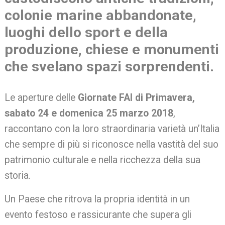
colonie marine abbandonate,
luoghi dello sport e della
produzione, chiese e monumenti
che svelano spazi sorprendenti.
Le aperture delle
Giornate FAI di Primavera,
sabato 24 e domenica 25 marzo 2018
,
raccontano con la loro straordinaria varietà un’Italia
che sempre di più si riconosce nella vastità del suo
patrimonio culturale e nella ricchezza della sua
storia.
Un Paese che ritrova la propria identità in un
evento festoso e rassicurante che supera gli