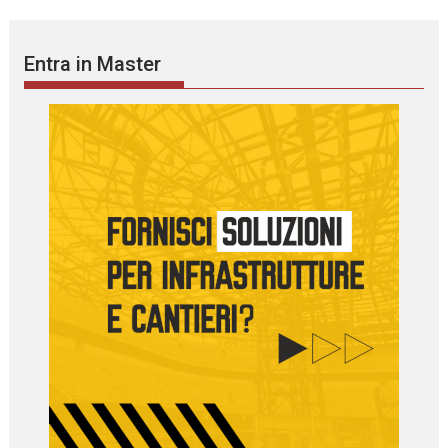
Entra in Master