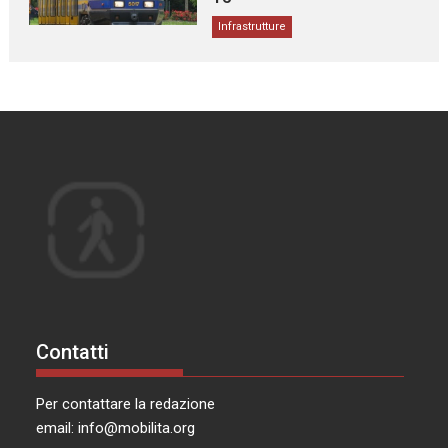
Infrastrutture
Contatti
Per contattare la redazione
email:
info@mobilita.org