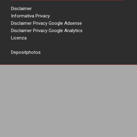
Disclaimer
Informativa Privacy
Disclaimer Privacy Google Adsense
Disclaimer Privacy Google Analytics
Licenza
Depositphotos