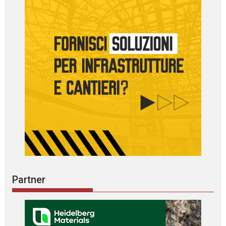
Partner