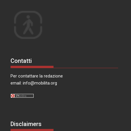
Contatti
Per contattare la redazione
email:
info@mobilita.org
Disclaimers