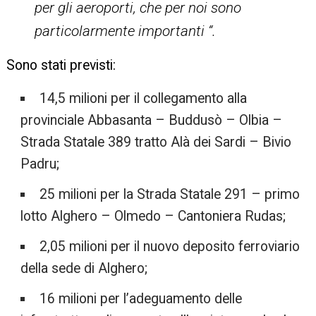
per gli aeroporti, che per noi sono
particolarmente importanti “.
Sono stati previsti:
14,5 milioni per il collegamento alla
provinciale Abbasanta – Buddusò – Olbia –
Strada Statale 389 tratto Alà dei Sardi – Bivio
Padru;
25 milioni per la Strada Statale 291 – primo
lotto Alghero – Olmedo – Cantoniera Rudas;
2,05 milioni per il nuovo deposito ferroviario
della sede di Alghero;
16 milioni per l’adeguamento delle