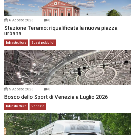
6 Agosto 2026
0
Stazione Teramo: riqualificata la nuova piazza
urbana
Infrastrutture
Spazi pubblici
5 Agosto 2026
0
Bosco dello Sport di Venezia a Luglio 2026
Infrastrutture
Venezia