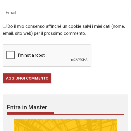
Do il mio consenso affinché un cookie salvi i miei dati (nome,
email, sito web) per il prossimo commento.
Entra in Master