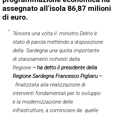
assegnato all’isola 86,87 milioni
di euro.
“Ancora una volta il ministro Delrio è
stato di parola mettendo a disposizione
della Sardegna una quota importante
di stanziamenti richiesti dalla
Regione
– ha detto il presidente della
Regione Sardegna Francesco Pigliaru –
finalizzata alla realizzazione di
interventi fondamentali per lo sviluppo
e la modernizzazione delle
infrastrutture, a cominciare da quelle