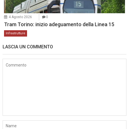
4 Agosto 2026
0
Tram Torino: inizio adeguamento della Linea 15
Infrastrutture
LASCIA UN COMMENTO