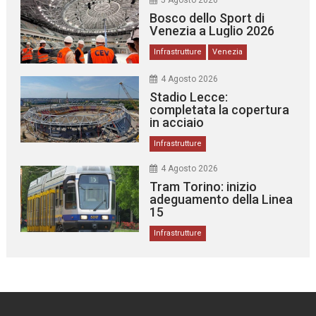
5 Agosto 2026
Bosco dello Sport di
Venezia a Luglio 2026
Infrastrutture
Venezia
4 Agosto 2026
Stadio Lecce:
completata la copertura
in acciaio
Infrastrutture
4 Agosto 2026
Tram Torino: inizio
adeguamento della Linea
15
Infrastrutture