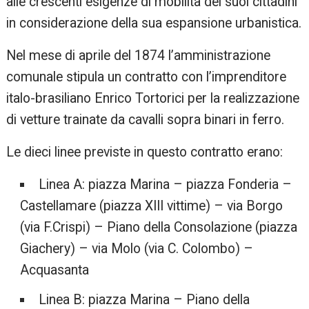
alle crescenti esigenze di mobilità dei suoi cittadini
in considerazione della sua espansione urbanistica.
Nel mese di aprile del 1874 l’amministrazione
comunale stipula un contratto con l’imprenditore
italo-brasiliano Enrico Tortorici per la realizzazione
di vetture trainate da cavalli sopra binari in ferro.
Le dieci linee previste in questo contratto erano:
Linea A: piazza Marina – piazza Fonderia –
Castellamare (piazza XIII vittime) – via Borgo
(via F.Crispi) – Piano della Consolazione (piazza
Giachery) – via Molo (via C. Colombo) –
Acquasanta
Linea B: piazza Marina – Piano della