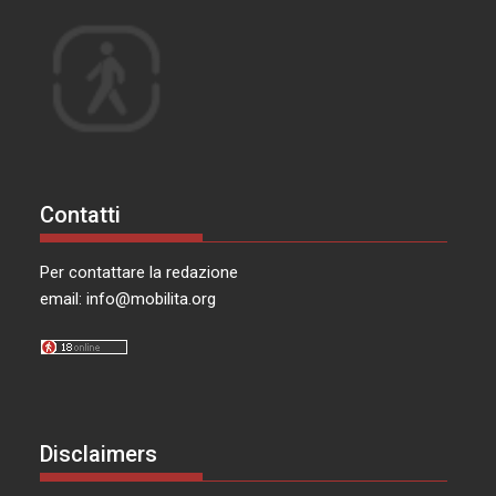
Contatti
Per contattare la redazione
email:
info@mobilita.org
Disclaimers