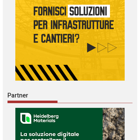
Partner