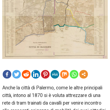
mo
Anche la città di Palermo, come le altre principali
re
città, intono al 1870 si è voluta attrezzare di una
rete di tram trainati da cavalli per venire incontro