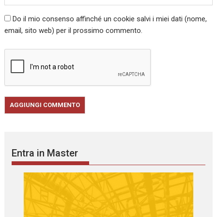
Do il mio consenso affinché un cookie salvi i miei dati (nome,
email, sito web) per il prossimo commento.
Entra in Master