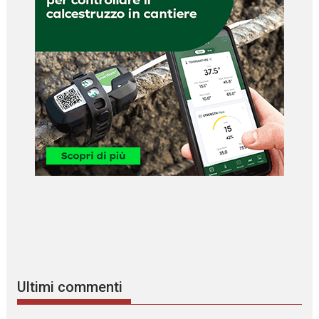
Ultimi commenti