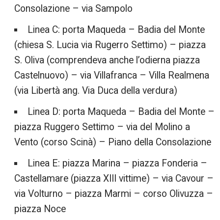
Consolazione – via Sampolo
Linea C: porta Maqueda – Badia del Monte
(chiesa S. Lucia via Rugerro Settimo) – piazza
S. Oliva (comprendeva anche l’odierna piazza
Castelnuovo) – via Villafranca – Villa Realmena
(via Libertà ang. Via Duca della verdura)
Linea D: porta Maqueda – Badia del Monte –
piazza Ruggero Settimo – via del Molino a
Vento (corso Scinà) – Piano della Consolazione
Linea E: piazza Marina – piazza Fonderia –
Castellamare (piazza XIII vittime) – via Cavour –
via Volturno – piazza Marmi – corso Olivuzza –
piazza Noce