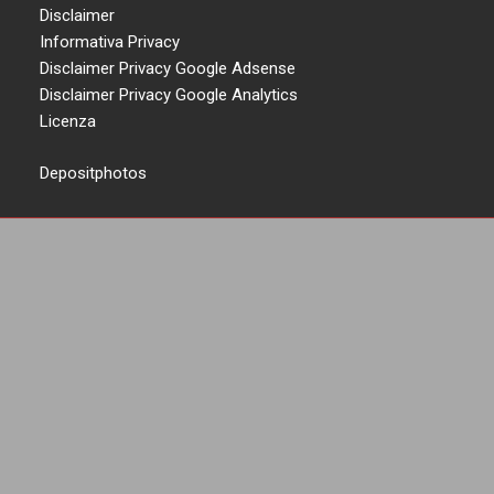
Disclaimer
Informativa Privacy
Disclaimer Privacy Google Adsense
Disclaimer Privacy Google Analytics
Licenza
Depositphotos