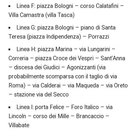
Linea F: piazza Bologni – corso Calatafini –
Villa Camastra (villa Tasca)
Linea G: piazza Bologni – piano di Santa
Teresa (piazza Indipendenza) – Porrazzi
Linea H: piazza Marina – via Lungarini –
Correria – piazza Croce dei Vespri – Sant’Anna
– discesa dei Giudici – Agonizzanti (via
probabilmente scomparsa con il taglio di via
Roma) – via Calderai – via Maqueda – via Oreto
– stazione via del Secco
Linea I: porta Felice – Foro Italico – via
Lincoln – corso dei Mille – Brancaccio –
Villabate