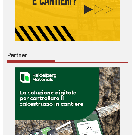
Partner