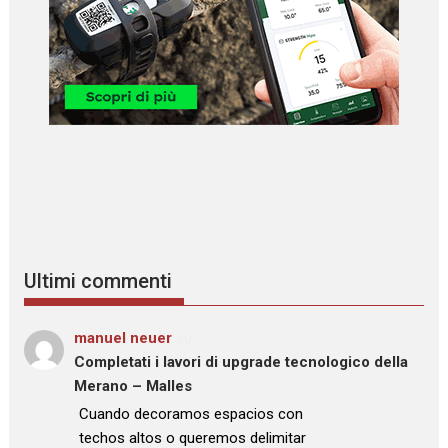
Ultimi commenti
manuel neuer
su
Completati i lavori di upgrade tecnologico della
Merano – Malles
: “
Cuando decoramos espacios con
techos altos o queremos delimitar