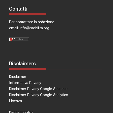
Contatti
Per contattare la redazione
email:
info@mobilita.org
Disclaimers
Disclaimer
Informativa Privacy
Disclaimer Privacy Google Adsense
Disclaimer Privacy Google Analytics
Licenza
Depositphotos