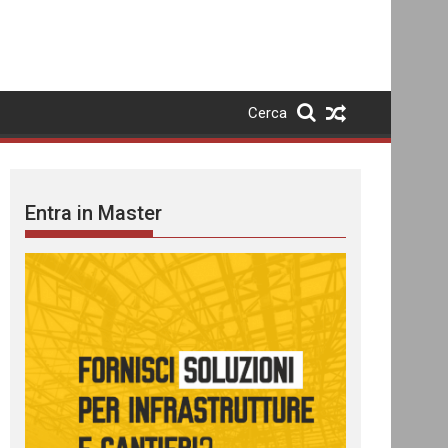
Cerca
Entra in Master