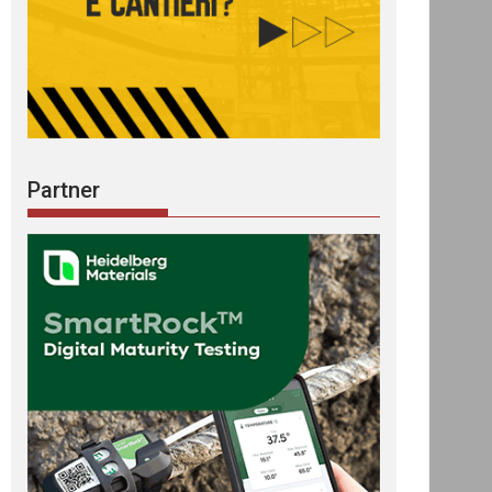
Partner