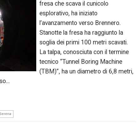
fresa che scava il cunicolo
esplorativo, ha iniziato
l’avanzamento verso Brennero.
Stanotte la fresa ha raggiunto la
soglia dei primi 100 metri scavati.
La talpa, conosciuta con il termine
tecnico “Tunnel Boring Machine
(TBM)”, ha un diametro di 6,8 metri,
eso…
Serena