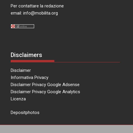
Per contattare la redazione
email:
info@mobilita.org
Disclaimers
Disclaimer
Informativa Privacy
Disclaimer Privacy Google Adsense
Disclaimer Privacy Google Analytics
Licenza
Depositphotos