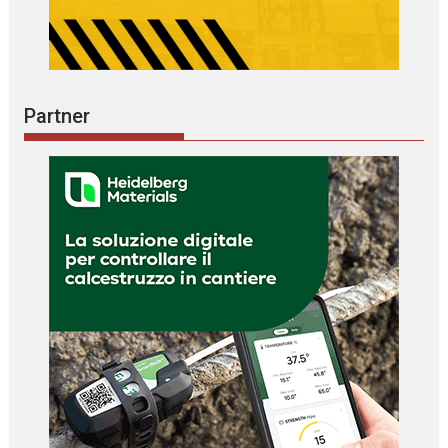
Partner