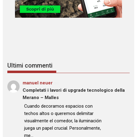
Ultimi commenti
manuel neuer
su
Completati i lavori di upgrade tecnologico della
Merano – Malles
: “
Cuando decoramos espacios con
techos altos o queremos delimitar
visualmente el comedor, la iluminación
juega un papel crucial. Personalmente,
me…
”