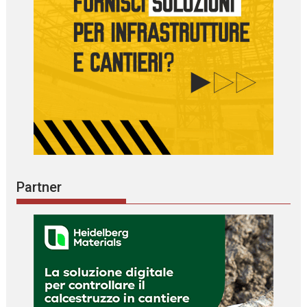
Partner