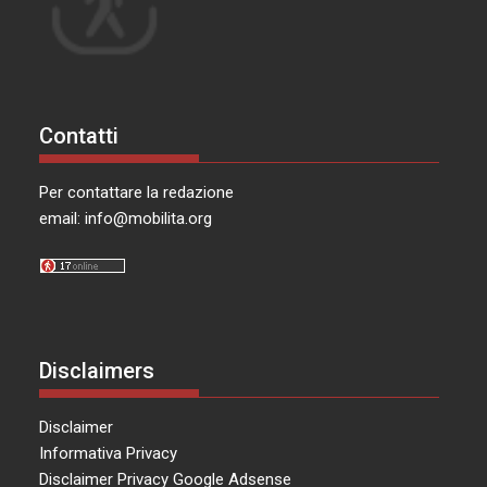
Contatti
Per contattare la redazione
email:
info@mobilita.org
Disclaimers
Disclaimer
Informativa Privacy
Disclaimer Privacy Google Adsense