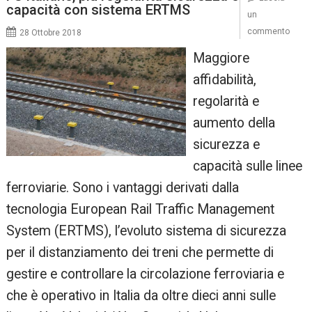
capacità con sistema ERTMS
un
commento
28 Ottobre 2018
Maggiore
affidabilità,
regolarità e
aumento della
sicurezza e
capacità sulle linee
ferroviarie. Sono i vantaggi derivati dalla
tecnologia European Rail Traffic Management
System (ERTMS), l’evoluto sistema di sicurezza
per il distanziamento dei treni che permette di
gestire e controllare la circolazione ferroviaria e
che è operativo in Italia da oltre dieci anni sulle