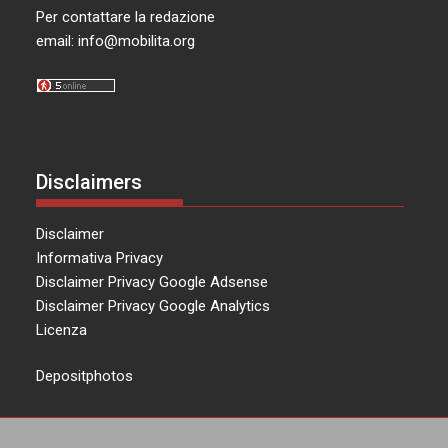
Per contattare la redazione
email:
info@mobilita.org
Disclaimers
Disclaimer
Informativa Privacy
Disclaimer Privacy Google Adsense
Disclaimer Privacy Google Analytics
Licenza
Depositphotos