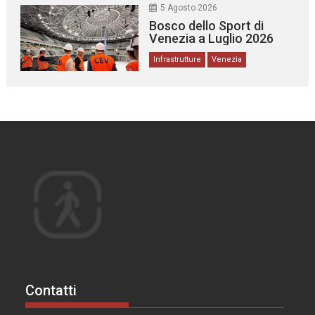
5 Agosto 2026
Bosco dello Sport di
Venezia a Luglio 2026
Infrastrutture
Venezia
Contatti