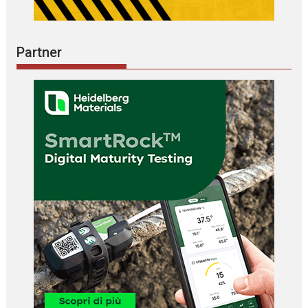
Partner