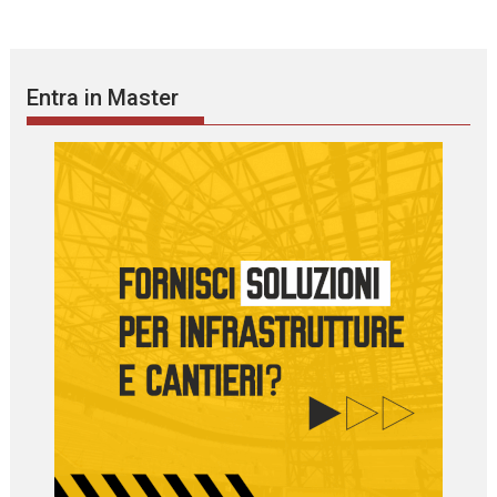
Entra in Master