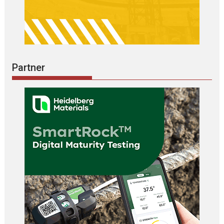
Partner