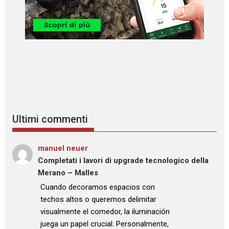
Ultimi commenti
manuel neuer
su
Completati i lavori di upgrade tecnologico della
Merano – Malles
: “
Cuando decoramos espacios con
techos altos o queremos delimitar
visualmente el comedor, la iluminación
juega un papel crucial. Personalmente,