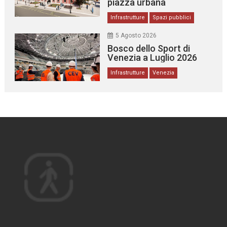
piazza urbana
Infrastrutture
Spazi pubblici
5 Agosto 2026
Bosco dello Sport di
Venezia a Luglio 2026
Infrastrutture
Venezia