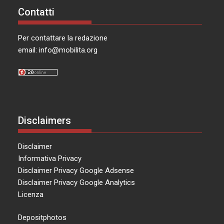
Contatti
Per contattare la redazione
email:
info@mobilita.org
Disclaimers
Disclaimer
Informativa Privacy
Disclaimer Privacy Google Adsense
Disclaimer Privacy Google Analytics
Licenza
Depositphotos