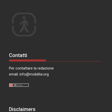
Contatti
Per contattare la redazione
email:
info@mobilita.org
Disclaimers