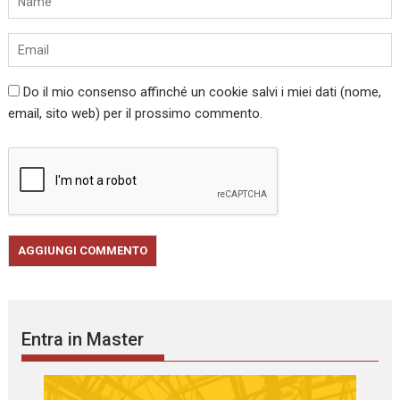
Do il mio consenso affinché un cookie salvi i miei dati (nome,
email, sito web) per il prossimo commento.
Entra in Master