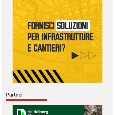
Partner