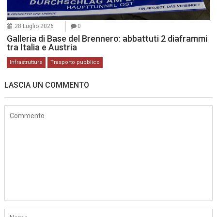
28 Luglio 2026
0
Galleria di Base del Brennero: abbattuti 2 diaframmi
tra Italia e Austria
Infrastrutture
Trasporto pubblico
LASCIA UN COMMENTO