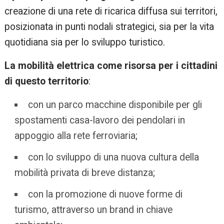
creazione di una rete di ricarica diffusa sui territori,
posizionata in punti nodali strategici, sia per la vita
quotidiana sia per lo sviluppo turistico.
La mobilità elettrica come risorsa
per i cittadini
di questo territorio
:
con un parco macchine disponibile per gli
spostamenti casa-lavoro dei pendolari in
appoggio alla rete ferroviaria;
con lo sviluppo di una nuova cultura della
mobilità privata di breve distanza;
con la promozione di nuove forme di
turismo, attraverso un brand in chiave