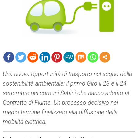
mo
Una
nuova opportunità di trasporto nel segno della
re
sostenibilità ambientale:
il primo Giro il 23 e il 24
settembre nei comuni Sabini che hanno aderito al
Contratto di Fiume. Un processo decisivo nel
medio termine finalizzato alla diffusione della
mobilità elettrica.