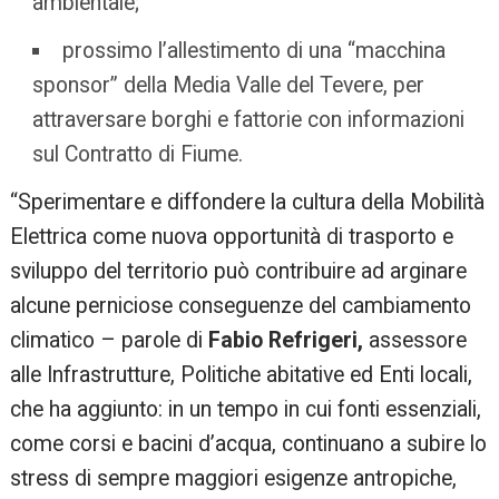
ambientale;
prossimo l’allestimento di una “macchina
sponsor” della Media Valle del Tevere, per
attraversare borghi e fattorie con informazioni
sul Contratto di Fiume.
“Sperimentare e diffondere la cultura della Mobilità
Elettrica come nuova opportunità di trasporto e
sviluppo del territorio può contribuire ad arginare
alcune perniciose conseguenze del cambiamento
climatico – parole di
Fabio Refrigeri,
assessore
alle Infrastrutture, Politiche abitative ed Enti locali,
che ha aggiunto: in un tempo in cui fonti essenziali,
come corsi e bacini d’acqua, continuano a subire lo
stress di sempre maggiori esigenze antropiche,