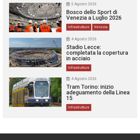
5 Agosto 2026
Bosco dello Sport di
Venezia a Luglio 2026
Infrastrutture
Venezia
4 Agosto 2026
Stadio Lecce:
completata la copertura
in acciaio
Infrastrutture
4 Agosto 2026
Tram Torino: inizio
adeguamento della Linea
15
Infrastrutture