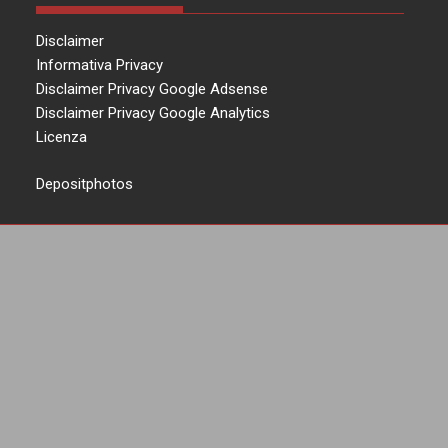
Disclaimer
Informativa Privacy
Disclaimer Privacy Google Adsense
Disclaimer Privacy Google Analytics
Licenza
Depositphotos