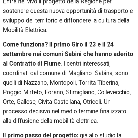
Entra nel vivo il progetto della Regione per
sostenere questa nuova opportunità di trasporto e
sviluppo del territorio e diffondere la cultura della
Mobilità Elettrica.
Come funziona? Il primo Giro il 23 e il 24
settembre nei comuni Sabini che hanno aderito
al Contratto di Fiume
. I centri interessati,
coordinati dal comune di Magliano Sabina, sono
quelli di Nazzano, Montopoli, Torrita Tiberina,
Poggio Mirteto, Forano, Stimigliano, Collevecchio,
Orte, Gallese, Civita Castellana, Otricoli. Un
processo decisivo nel medio termine finalizzato
alla diffusione della mobilità elettrica.
Il primo passo del progetto:
già allo studio la