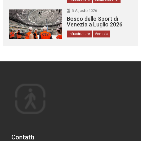
5 Agosto 2026
Bosco dello Sport di
Venezia a Luglio 2026
Infrastrutture
Venezia
Contatti