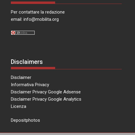
Per contattare la redazione
email:
info@mobilita.org
Disclaimers
Disclaimer
Informativa Privacy
Disclaimer Privacy Google Adsense
Disclaimer Privacy Google Analytics
Licenza
Depositphotos