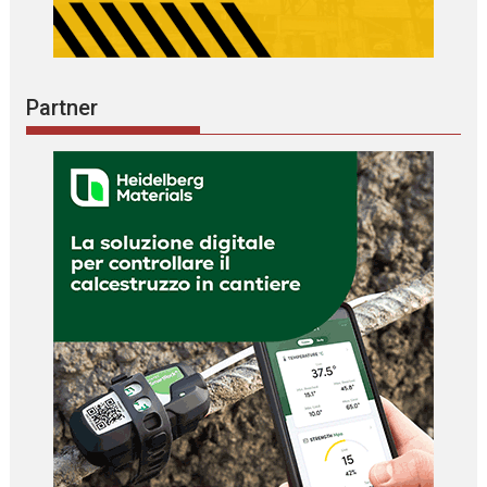
Partner