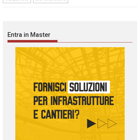
Entra in Master