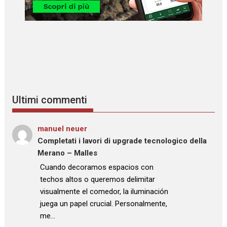
Ultimi commenti
manuel neuer
su
Completati i lavori di upgrade tecnologico della
Merano – Malles
: “
Cuando decoramos espacios con
techos altos o queremos delimitar
visualmente el comedor, la iluminación
juega un papel crucial. Personalmente,
me…
”