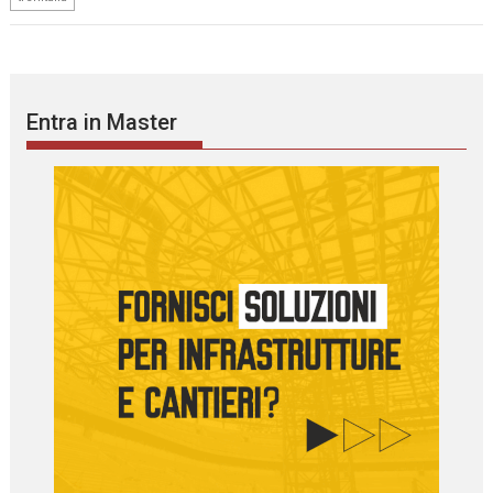
Entra in Master