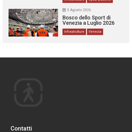
5 Agosto 2026
Bosco dello Sport di
Venezia a Luglio 2026
Infrastrutture
Venezia
Contatti