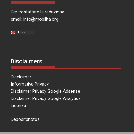
Per contattare la redazione
email:
info@mobilita.org
Disclaimers
Disclaimer
Informativa Privacy
Disclaimer Privacy Google Adsense
Disclaimer Privacy Google Analytics
Licenza
Depositphotos