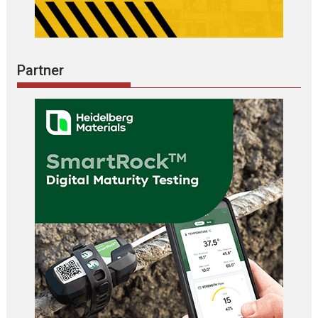
Partner