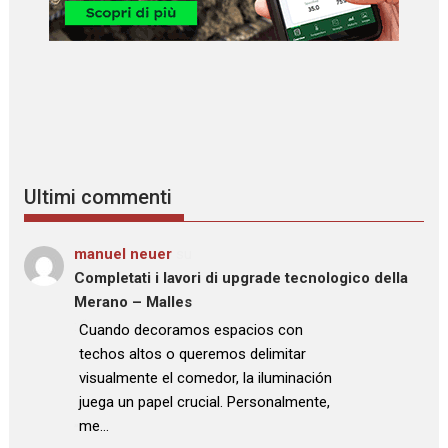
Ultimi commenti
manuel neuer
su
Completati i lavori di upgrade tecnologico della
Merano – Malles
: “
Cuando decoramos espacios con
techos altos o queremos delimitar
visualmente el comedor, la iluminación
juega un papel crucial. Personalmente,
me…
”