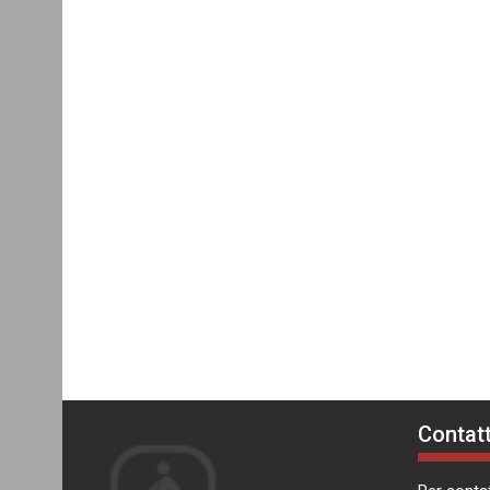
Contatt