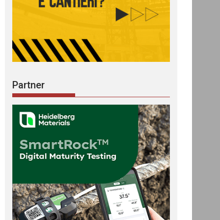
Partner