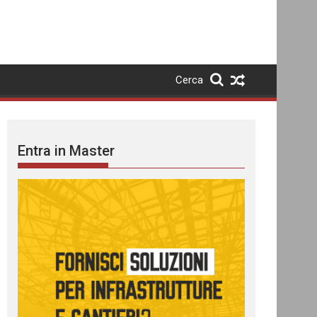
Cerca
Entra in Master