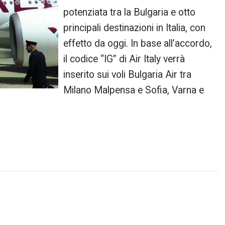
potenziata tra la Bulgaria e otto
principali destinazioni in Italia, con
effetto da oggi. In base all’accordo,
il codice “IG” di Air Italy verrà
inserito sui voli Bulgaria Air tra
Milano Malpensa e Sofia, Varna e