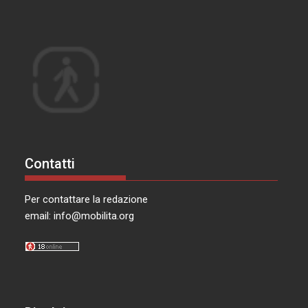
Contatti
Per contattare la redazione
email:
info@mobilita.org