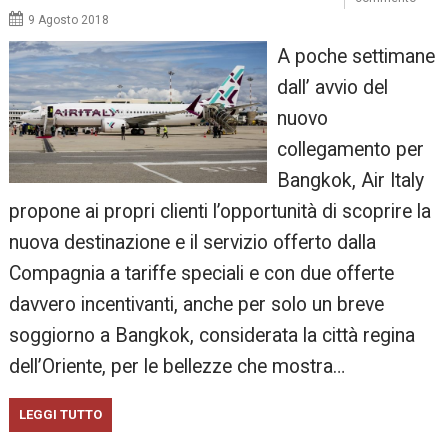
9 Agosto 2018
A poche settimane
dall’ avvio del
nuovo
collegamento per
Bangkok, Air Italy
propone ai propri clienti l’opportunità di scoprire la
nuova destinazione e il servizio offerto dalla
Compagnia a tariffe speciali e con due offerte
davvero incentivanti, anche per solo un breve
soggiorno a Bangkok, considerata la città regina
dell’Oriente, per le bellezze che mostra…
LEGGI TUTTO