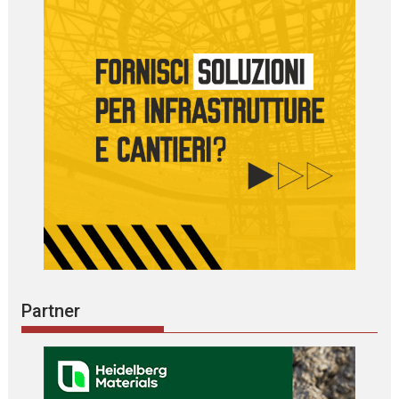
Partner