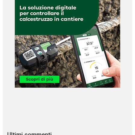
Ultimi commenti