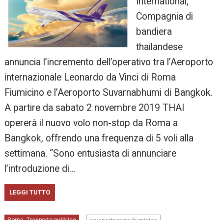
International,
Compagnia di
bandiera
thailandese
annuncia l’incremento dell’operativo tra l’Aeroporto
internazionale Leonardo da Vinci di Roma
Fiumicino e l’Aeroporto Suvarnabhumi di Bangkok.
A partire da sabato 2 novembre 2019 THAI
opererà il nuovo volo non-stop da Roma a
Bangkok, offrendo una frequenza di 5 voli alla
settimana. “Sono entusiasta di annunciare
l’introduzione di…
LEGGI TUTTO
,