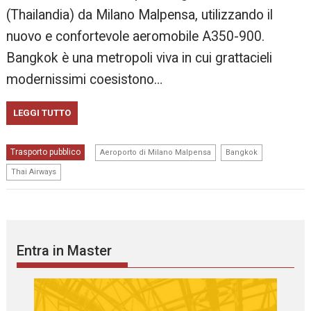
(Thailandia) da Milano Malpensa, utilizzando il
nuovo e confortevole aeromobile A350-900.
Bangkok è una metropoli viva in cui grattacieli
modernissimi coesistono…
LEGGI TUTTO
,
,
Trasporto pubblico
Aeroporto di Milano Malpensa
Bangkok
Thai Airways
Entra in Master