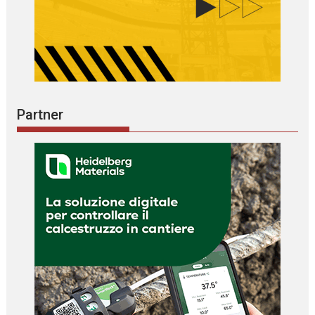
Partner