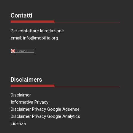
Contatti
Per contattare la redazione
email:
info@mobilita.org
Disclaimers
Disclaimer
Informativa Privacy
Disclaimer Privacy Google Adsense
Disclaimer Privacy Google Analytics
Licenza