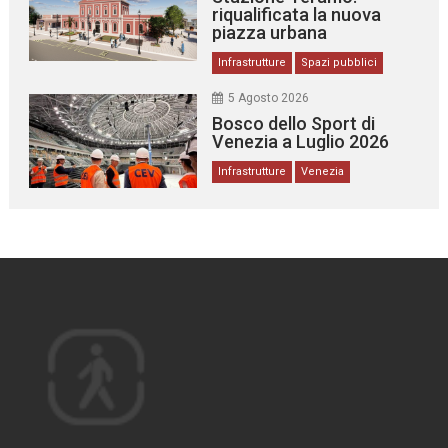
riqualificata la nuova
piazza urbana
Infrastrutture
Spazi pubblici
5 Agosto 2026
Bosco dello Sport di
Venezia a Luglio 2026
Infrastrutture
Venezia