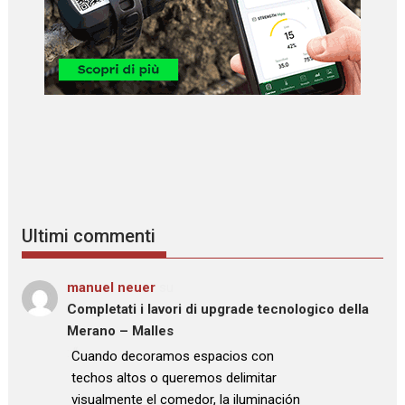
Ultimi commenti
manuel neuer
su
Completati i lavori di upgrade tecnologico della
Merano – Malles
: “
Cuando decoramos espacios con
techos altos o queremos delimitar
visualmente el comedor, la iluminación