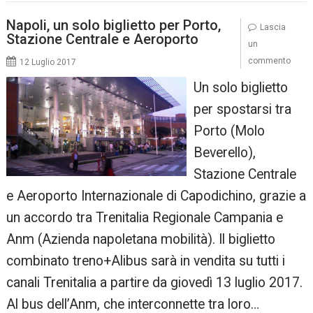
Napoli, un solo biglietto per Porto,
Lascia
Stazione Centrale e Aeroporto
un
commento
12 Luglio 2017
Un solo biglietto
per spostarsi tra
Porto (Molo
Beverello),
Stazione Centrale
e Aeroporto Internazionale di Capodichino, grazie a
un accordo tra Trenitalia Regionale Campania e
Anm (Azienda napoletana mobilità). Il biglietto
combinato treno+Alibus sarà in vendita su tutti i
canali Trenitalia a partire da giovedì 13 luglio 2017.
Al bus dell’Anm, che interconnette tra loro…