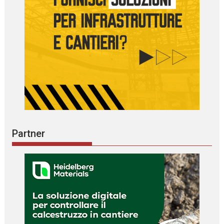
Partner