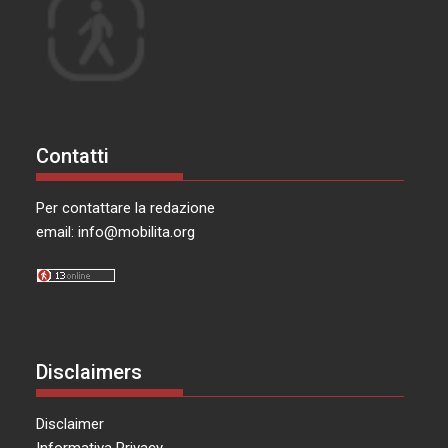
Contatti
Per contattare la redazione
email:
info@mobilita.org
Disclaimers
Disclaimer