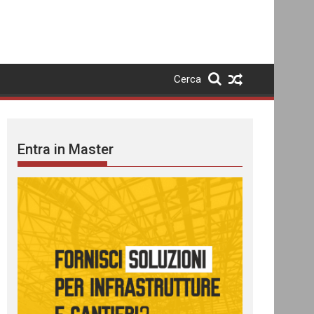
Cerca
Entra in Master