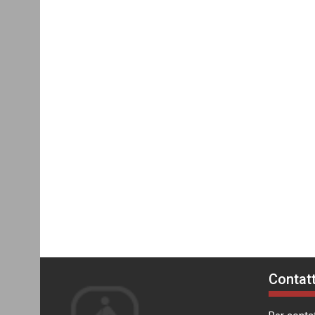
Contatt