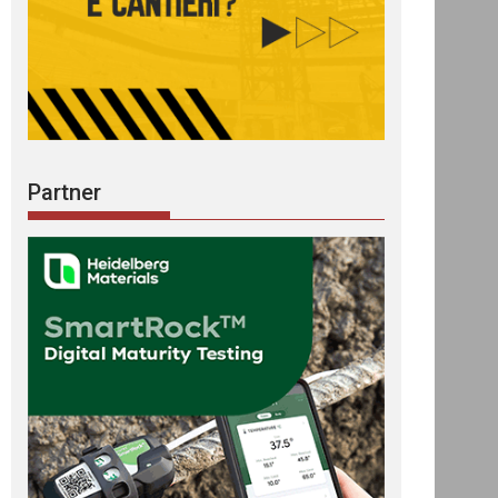
Partner