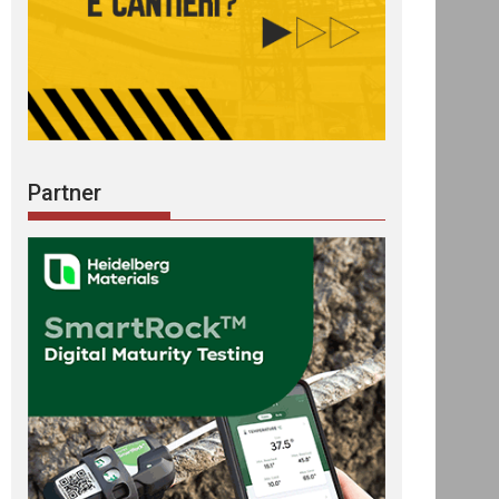
Partner