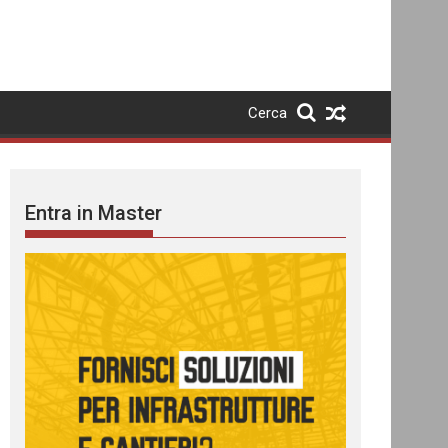
Cerca
Entra in Master