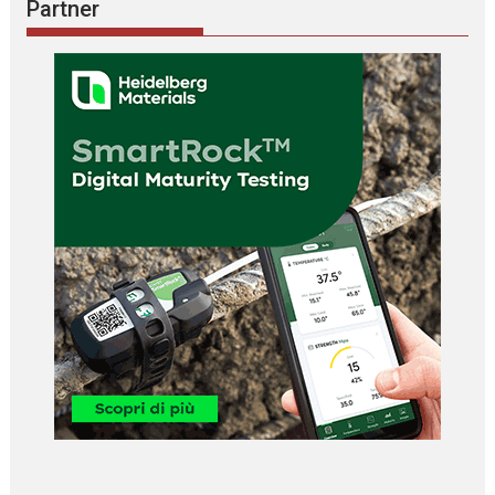
Partner