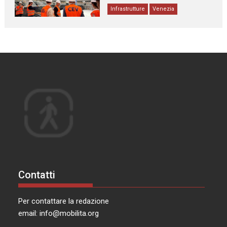
Infrastrutture
Venezia
Contatti
Per contattare la redazione
email:
info@mobilita.org