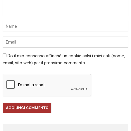
Do il mio consenso affinché un cookie salvi i miei dati (nome,
email, sito web) per il prossimo commento.