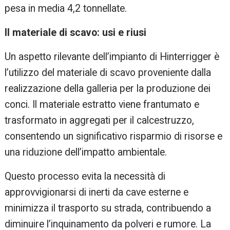
pesa in media 4,2 tonnellate. ​
Il materiale di scavo: usi e riusi
Un aspetto rilevante dell’impianto di Hinterrigger è
l’utilizzo del materiale di scavo proveniente dalla
realizzazione della galleria per la produzione dei
conci. Il materiale estratto viene frantumato e
trasformato in aggregati per il calcestruzzo,
consentendo un significativo risparmio di risorse e
una riduzione dell’impatto ambientale.
Questo processo evita la necessità di
approvvigionarsi di inerti da cave esterne e
minimizza il trasporto su strada, contribuendo a
diminuire l’inquinamento da polveri e rumore. La