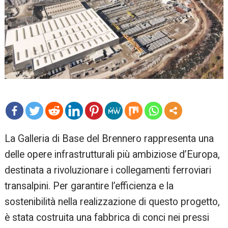
mo
​La Galleria di Base del Brennero rappresenta una
re
delle opere infrastrutturali più ambiziose d’Europa,
destinata a rivoluzionare i collegamenti ferroviari
transalpini. Per garantire l’efficienza e la
sostenibilità nella realizzazione di questo progetto,
è stata costruita una fabbrica di conci nei pressi