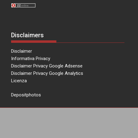
Disclaimers
Disclaimer
Informativa Privacy
Disclaimer Privacy Google Adsense
Disclaimer Privacy Google Analytics
Licenza
Depositphotos