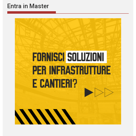
Entra in Master