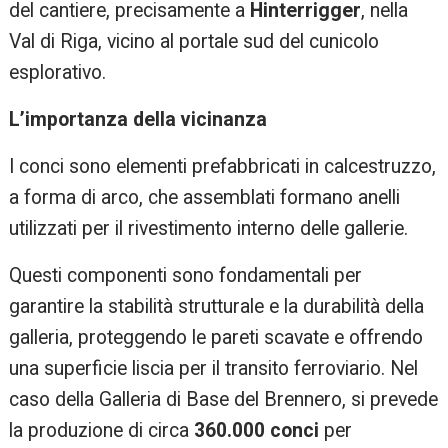
del cantiere, precisamente a
Hinterrigger
, nella
Val di Riga, vicino al portale sud del cunicolo
esplorativo.​
L’importanza della vicinanza
I conci sono elementi prefabbricati in calcestruzzo,
a forma di arco, che assemblati formano anelli
utilizzati per il rivestimento interno delle gallerie.
Questi componenti sono fondamentali per
garantire la stabilità strutturale e la durabilità della
galleria, proteggendo le pareti scavate e offrendo
una superficie liscia per il transito ferroviario. Nel
caso della Galleria di Base del Brennero, si prevede
la produzione di circa
360.000 conci
per