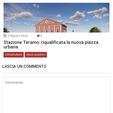
6 Agosto 2026
0
Stazione Teramo: riqualificata la nuova piazza
urbana
Infrastrutture
Spazi pubblici
LASCIA UN COMMENTO