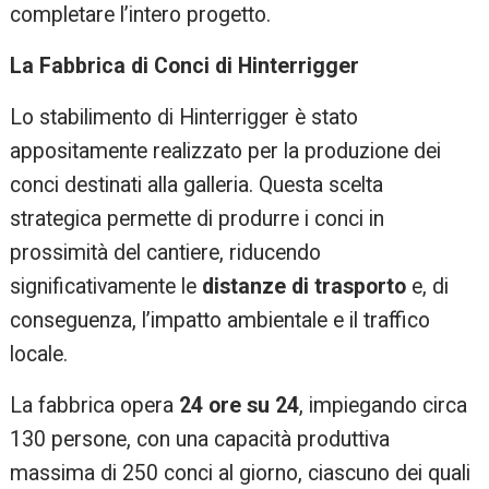
completare l’intero progetto.​
La Fabbrica di Conci di Hinterrigger
Lo stabilimento di Hinterrigger è stato
appositamente realizzato per la produzione dei
conci destinati alla galleria. Questa scelta
strategica permette di produrre i conci in
prossimità del cantiere, riducendo
significativamente le
distanze di trasporto
e, di
conseguenza, l’impatto ambientale e il traffico
locale.
La fabbrica opera
24 ore su 24
, impiegando circa
130 persone, con una capacità produttiva
massima di 250 conci al giorno, ciascuno dei quali