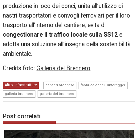
produzione in loco dei conci, unita all’utilizzo di
nastri trasportatori e convogli ferroviari per il loro
trasporto all’interno del cantiere, evita di
congestionare il traffico locale sulla SS12
e
adotta una soluzione all’insegna della sostenibilità
ambientale. ​
Credits foto:
Galleria del Brennero
,
,
Altro
Infrastrutture
,
cantieri brennero
fabbrica conci Hinterrigger
,
galleria brennero
galleria del brennero
Post correlati