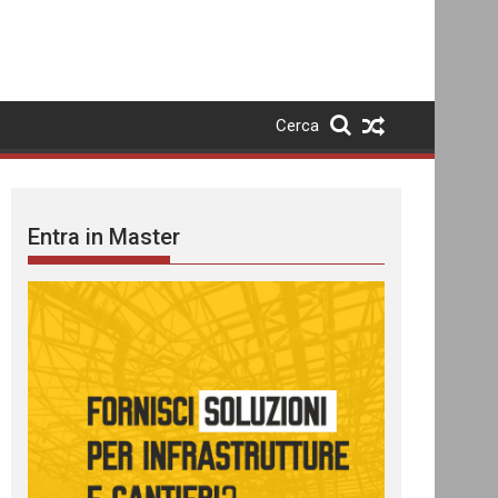
Cerca
Entra in Master