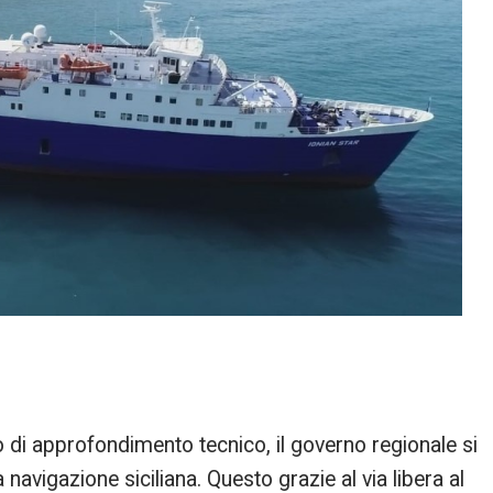
 di approfondimento tecnico, il governo regionale si
navigazione siciliana. Questo grazie al via libera al