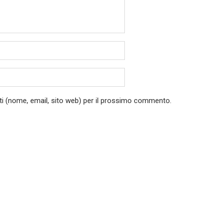
ati (nome, email, sito web) per il prossimo commento.