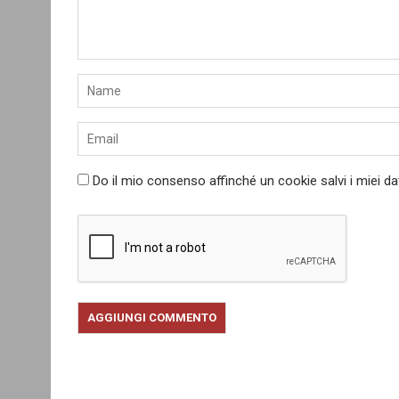
Do il mio consenso affinché un cookie salvi i miei d