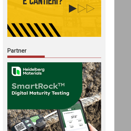
Partner