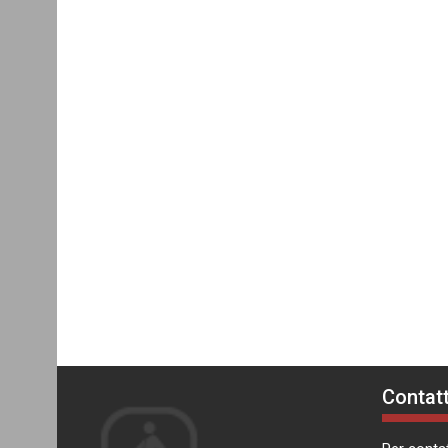
Contatt