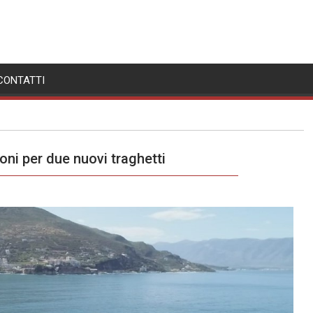
CONTATTI
oni per due nuovi traghetti