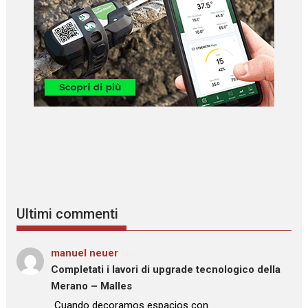
Ultimi commenti
manuel neuer
su
Completati i lavori di upgrade tecnologico della
Merano – Malles
: “
Cuando decoramos espacios con