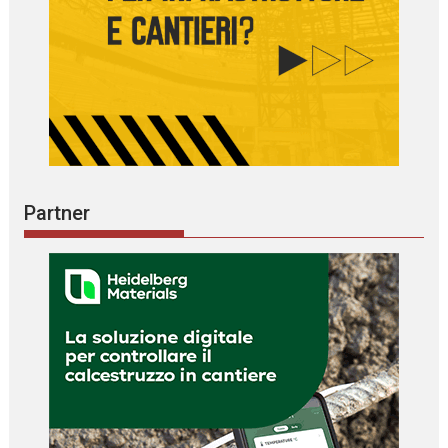
Partner