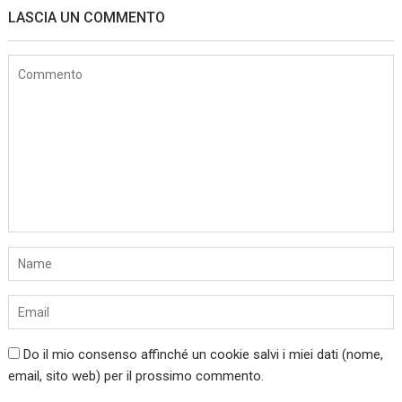
LASCIA UN COMMENTO
Do il mio consenso affinché un cookie salvi i miei dati (nome,
email, sito web) per il prossimo commento.