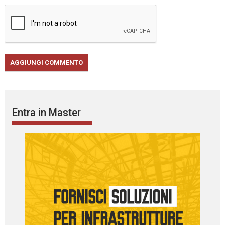
Entra in Master