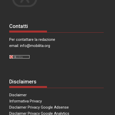
Contatti
Per contattare la redazione
email:
info@mobilita.org
Disclaimers
Disclaimer
Informativa Privacy
Disclaimer Privacy Google Adsense
Disclaimer Privacy Google Analytics