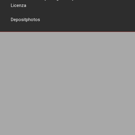
Licenza
Depositphotos