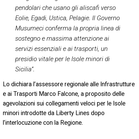
pendolari che usano gli aliscafi verso
Eolie, Egadi, Ustica, Pelagie. Il Governo
Musumeci conferma la propria linea di
sostegno e massima attenzione ai
servizi essenziali e ai trasporti, un
presidio vitale per le Isole minori di
Sicilia”.
Lo dichiara l’assessore regionale alle Infrastrutture
e ai Trasporti Marco Falcone, a proposito delle
agevolazioni sui collegamenti veloci per le Isole
minori introdotte da Liberty Lines dopo
l’interlocuzione con la Regione.