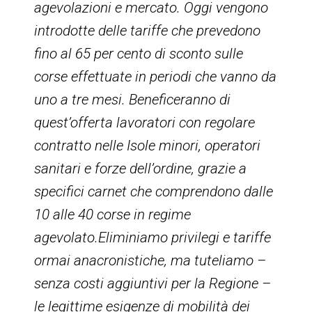
agevolazioni e mercato. Oggi vengono
introdotte delle tariffe che prevedono
fino al 65 per cento di sconto sulle
corse effettuate in periodi che vanno da
uno a tre mesi. Beneficeranno di
quest’offerta lavoratori con regolare
contratto nelle Isole minori, operatori
sanitari e forze dell’ordine, grazie a
specifici carnet che comprendono dalle
10 alle 40 corse in regime
agevolato.Eliminiamo privilegi e tariffe
ormai anacronistiche, ma tuteliamo –
senza costi aggiuntivi per la Regione –
le legittime esigenze di mobilità dei