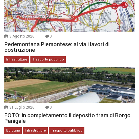
3 Agosto 2026
0
Pedemontana Piemontese: al via i lavori di
costruzione
Infrastrutture
Trasporto pubblico
31 Luglio 2026
0
FOTO: in completamento il deposito tram di Borgo
Panigale
Bologna
Infrastrutture
Trasporto pubblico