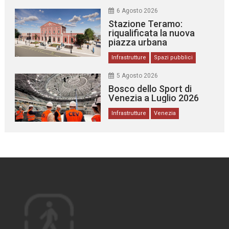
6 Agosto 2026
Stazione Teramo:
riqualificata la nuova
piazza urbana
Infrastrutture
Spazi pubblici
5 Agosto 2026
Bosco dello Sport di
Venezia a Luglio 2026
Infrastrutture
Venezia