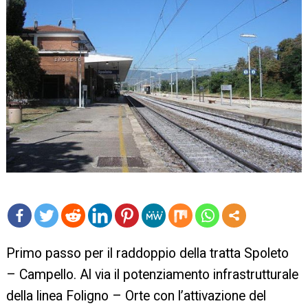
mo
Primo passo per il raddoppio della tratta Spoleto
re
– Campello. Al via il potenziamento infrastrutturale
della linea Foligno – Orte con l’attivazione del