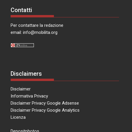
Contatti
Per contattare la redazione
email:
info@mobilita.org
Disclaimers
Disclaimer
Informativa Privacy
Disclaimer Privacy Google Adsense
Disclaimer Privacy Google Analytics
Licenza
Depositphotos