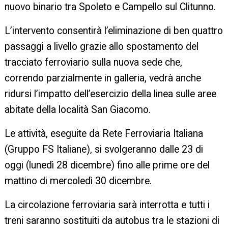
nuovo binario tra Spoleto e Campello sul Clitunno.
L’intervento consentirà l’eliminazione di ben quattro
passaggi a livello grazie allo spostamento del
tracciato ferroviario sulla nuova sede che,
correndo parzialmente in galleria, vedrà anche
ridursi l’impatto dell’esercizio della linea sulle aree
abitate della località San Giacomo.
Le attività, eseguite da Rete Ferroviaria Italiana
(Gruppo FS Italiane), si svolgeranno dalle 23 di
oggi (lunedì 28 dicembre) fino alle prime ore del
mattino di mercoledì 30 dicembre.
La circolazione ferroviaria sarà interrotta e tutti i
treni saranno sostituiti da autobus tra le stazioni di