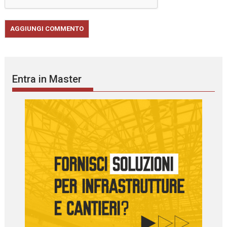
Entra in Master