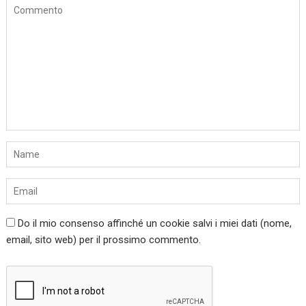
Do il mio consenso affinché un cookie salvi i miei dati (nome,
email, sito web) per il prossimo commento.