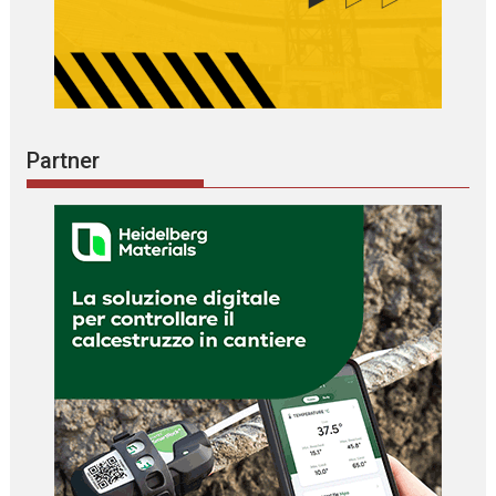
Partner