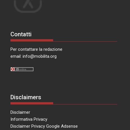
Contatti
Per contattare la redazione
email:
info@mobilita.org
Disclaimers
Disclaimer
Informativa Privacy
Disclaimer Privacy Google Adsense