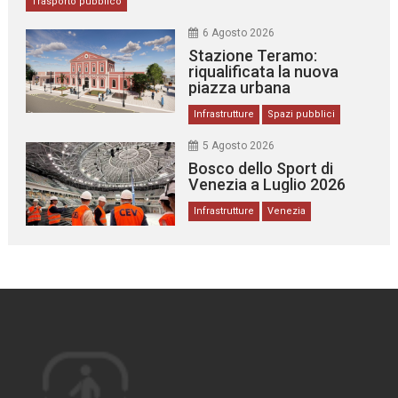
Trasporto pubblico
6 Agosto 2026
Stazione Teramo:
riqualificata la nuova
piazza urbana
Infrastrutture
Spazi pubblici
5 Agosto 2026
Bosco dello Sport di
Venezia a Luglio 2026
Infrastrutture
Venezia