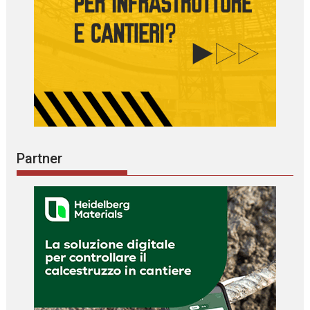
Partner