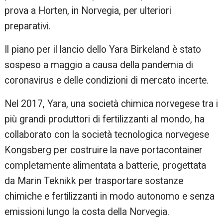
prova a Horten, in Norvegia, per ulteriori
preparativi.
Il piano per il lancio dello Yara Birkeland è stato
sospeso a maggio a causa della pandemia di
coronavirus e delle condizioni di mercato incerte.
Nel 2017, Yara, una società chimica norvegese tra i
più grandi produttori di fertilizzanti al mondo, ha
collaborato con la società tecnologica norvegese
Kongsberg per costruire la nave portacontainer
completamente alimentata a batterie, progettata
da Marin Teknikk per trasportare sostanze
chimiche e fertilizzanti in modo autonomo e senza
emissioni lungo la costa della Norvegia.