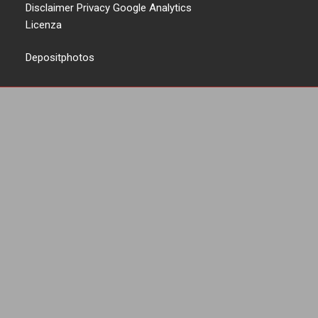
Disclaimer Privacy Google Analytics
Licenza
Depositphotos