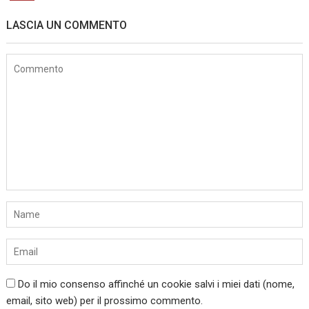
LASCIA UN COMMENTO
Do il mio consenso affinché un cookie salvi i miei dati (nome,
email, sito web) per il prossimo commento.