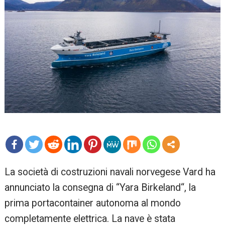
mo
La società di costruzioni navali norvegese Vard ha
re
annunciato la consegna di “Yara Birkeland“, la
prima portacontainer autonoma al mondo
completamente elettrica. La nave è stata