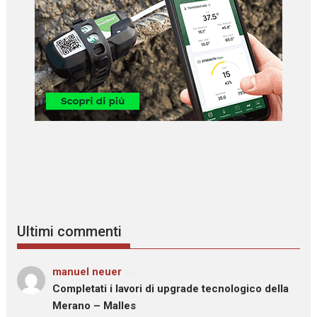
Ultimi commenti
manuel neuer
su
Completati i lavori di upgrade tecnologico della
Merano – Malles