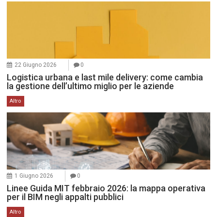
22 Giugno 2026
0
Logistica urbana e last mile delivery: come cambia
la gestione dell’ultimo miglio per le aziende
Altro
1 Giugno 2026
0
Linee Guida MIT febbraio 2026: la mappa operativa
per il BIM negli appalti pubblici
Altro