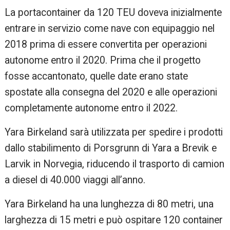
La portacontainer da 120 TEU doveva inizialmente
entrare in servizio come nave con equipaggio nel
2018 prima di essere convertita per operazioni
autonome entro il 2020. Prima che il progetto
fosse accantonato, quelle date erano state
spostate alla consegna del 2020 e alle operazioni
completamente autonome entro il 2022.
Yara Birkeland sarà utilizzata per spedire i prodotti
dallo stabilimento di Porsgrunn di Yara a Brevik e
Larvik in Norvegia, riducendo il trasporto di camion
a diesel di 40.000 viaggi all’anno.
Yara Birkeland ha una lunghezza di 80 metri, una
larghezza di 15 metri e può ospitare 120 container