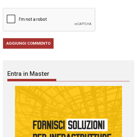
Entra in Master