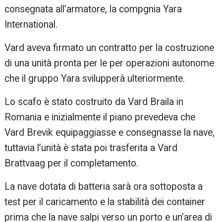
consegnata all’armatore, la compgnia Yara
International.
Vard aveva firmato un contratto per la costruzione
di una unità pronta per le per operazioni autonome
che il gruppo Yara svilupperà ulteriormente.
Lo scafo è stato costruito da Vard Braila in
Romania e inizialmente il piano prevedeva che
Vard Brevik equipaggiasse e consegnasse la nave,
tuttavia l’unità è stata poi trasferita a Vard
Brattvaag per il completamento.
La nave dotata di batteria sarà ora sottoposta a
test per il caricamento e la stabilità dei container
prima che la nave salpi verso un porto e un’area di