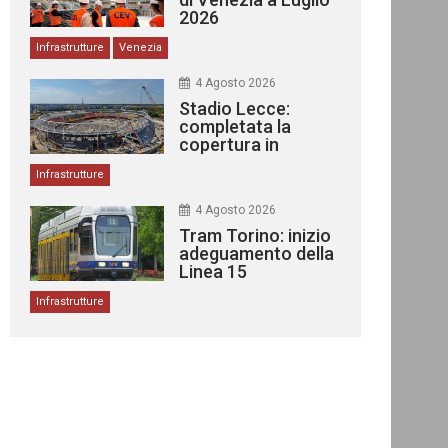
2026
Infrastrutture
Venezia
4 Agosto 2026
Stadio Lecce:
completata la
copertura in
acciaio
Infrastrutture
4 Agosto 2026
Tram Torino: inizio
adeguamento della
Linea 15
Infrastrutture