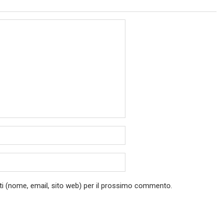
ati (nome, email, sito web) per il prossimo commento.