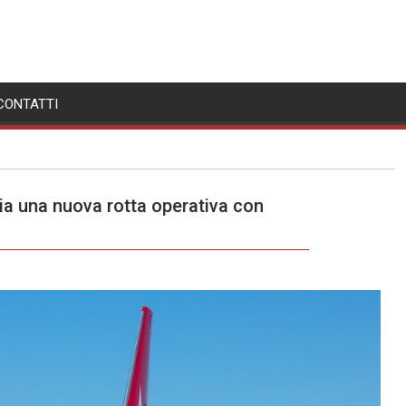
CONTATTI
 una nuova rotta operativa con