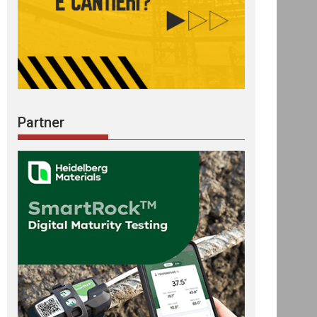
Partner