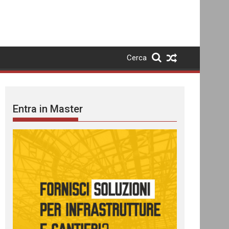
Cerca
Entra in Master