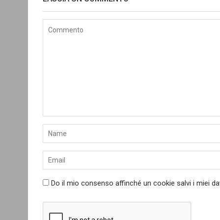
Do il mio consenso affinché un cookie salvi i miei d