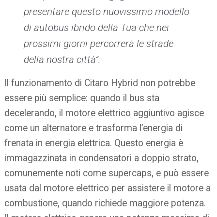
presentare questo nuovissimo modello
di autobus ibrido della Tua che nei
prossimi giorni percorrerà le strade
della nostra città”.
Il funzionamento di Citaro Hybrid non potrebbe
essere più semplice: quando il bus sta
decelerando, il motore elettrico aggiuntivo agisce
come un alternatore e trasforma l’energia di
frenata in energia elettrica.
Questo energia è
immagazzinata in condensatori a doppio strato,
comunemente noti come supercaps, e può essere
usata dal motore elettrico per assistere il motore a
combustione, quando richiede maggiore potenza.