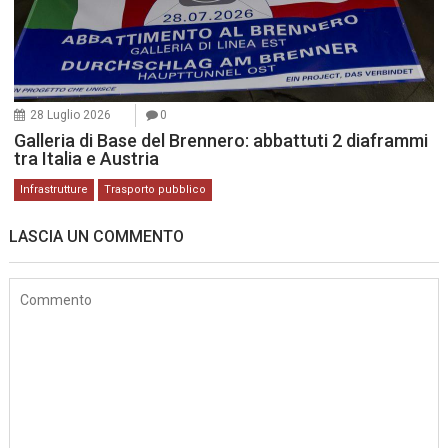
28 Luglio 2026
0
Galleria di Base del Brennero: abbattuti 2 diaframmi
tra Italia e Austria
Infrastrutture
Trasporto pubblico
LASCIA UN COMMENTO