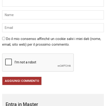
Do il mio consenso affinché un cookie salvi i miei dati (nome,
email, sito web) per il prossimo commento.
Entra in Master