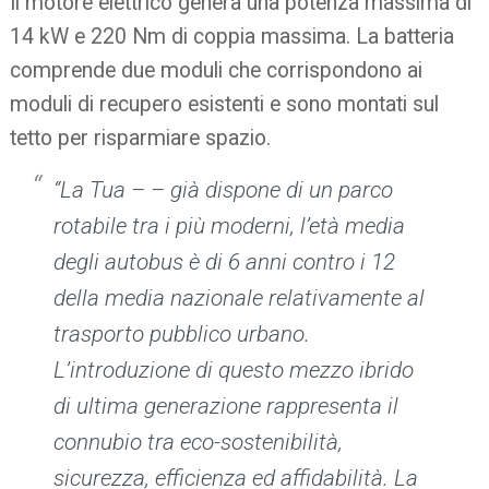
Il motore elettrico genera una potenza massima di
14 kW e 220 Nm di coppia massima.
La batteria
comprende due moduli che corrispondono ai
moduli di recupero esistenti e sono montati sul
tetto per risparmiare spazio.
“La Tua – – già dispone di un parco
rotabile tra i più moderni, l’età media
degli autobus è di 6 anni contro i 12
della media nazionale relativamente al
trasporto pubblico urbano.
L’introduzione di questo mezzo ibrido
di ultima generazione rappresenta il
connubio tra eco-sostenibilità,
sicurezza, efficienza ed affidabilità. La