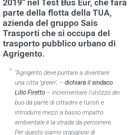
2019” nel Test Bus Eur, che farà
parte della flotta della TUA,
azienda del gruppo Sais
Trasporti che si occupa del
trasporto pubblico urbano di
Agrigento.
“Agrigento deve puntare a diventare
una citta ‘green’, –
dichiara il sindaco
Lillo Firetto
– incrementare l’utilizzo dei
bus da parte di cittadini e turisti e
introdurre mezzi a basso impatto
ambientale è la strada da percorrere.
Per questo siamo orgogliosi di