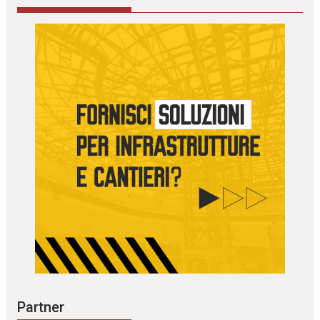
Partner