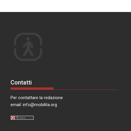
Contatti
Per contattare la redazione
email:
info@mobilita.org