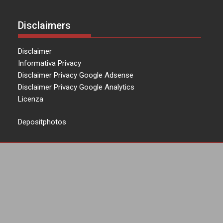
Disclaimers
Disclaimer
Informativa Privacy
Disclaimer Privacy Google Adsense
Disclaimer Privacy Google Analytics
Licenza
Depositphotos