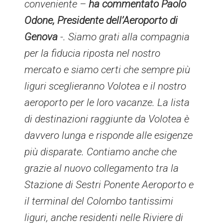
conveniente –
ha commentato Paolo
Odone, Presidente dell’Aeroporto di
Genova
-. Siamo grati alla compagnia
per la fiducia riposta nel nostro
mercato e siamo certi che sempre più
liguri sceglieranno Volotea e il nostro
aeroporto per le loro vacanze. La lista
di destinazioni raggiunte da Volotea è
davvero lunga e risponde alle esigenze
più disparate. Contiamo anche che
grazie al nuovo collegamento tra la
Stazione di Sestri Ponente Aeroporto e
il terminal del Colombo tantissimi
liguri, anche residenti nelle Riviere di