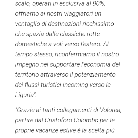
scalo, operati in esclusiva al 90%,
offriamo ai nostri viaggiatori un
ventaglio di destinazioni ricchissimo
che spazia dalle classiche rotte
domestiche a voli verso l’estero. Al
tempo stesso, riconfermiamo il nostro
impegno nel supportare l’economia del
territorio attraverso il potenziamento
dei flussi turistici incoming verso la
Liguria”.
“Grazie ai tanti collegamenti di Volotea,
partire dal Cristoforo Colombo per le
proprie vacanze estive è la scelta più