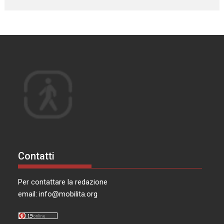
Contatti
Per contattare la redazione
email:
info@mobilita.org