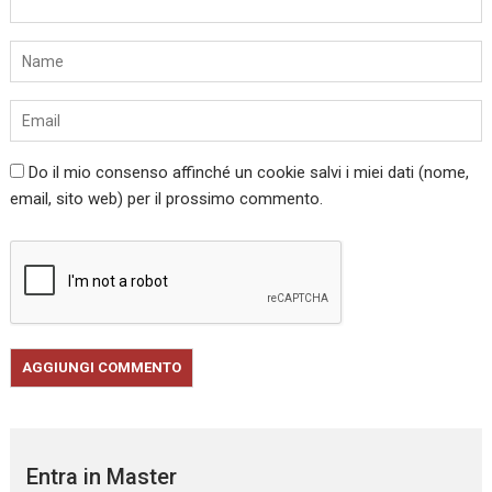
Do il mio consenso affinché un cookie salvi i miei dati (nome,
email, sito web) per il prossimo commento.
Entra in Master