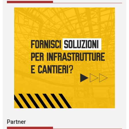
Partner