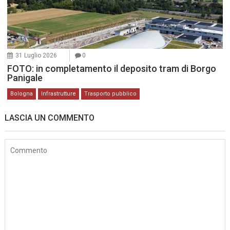
31 Luglio 2026
0
FOTO: in completamento il deposito tram di Borgo
Panigale
Bologna
Infrastrutture
Trasporto pubblico
LASCIA UN COMMENTO