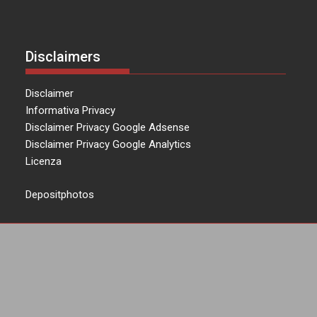
Disclaimers
Disclaimer
Informativa Privacy
Disclaimer Privacy Google Adsense
Disclaimer Privacy Google Analytics
Licenza
Depositphotos