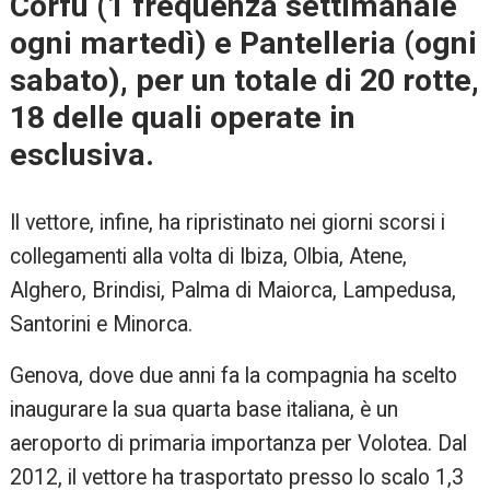
Corfù (1 frequenza settimanale
ogni martedì) e Pantelleria (ogni
sabato), per un totale di 20 rotte,
18 delle quali operate in
esclusiva.
Il vettore, infine, ha ripristinato nei giorni scorsi i
collegamenti alla volta di Ibiza, Olbia, Atene,
Alghero, Brindisi, Palma di Maiorca, Lampedusa,
Santorini e Minorca.
Genova, dove due anni fa la compagnia ha scelto
inaugurare la sua quarta base italiana, è un
aeroporto di primaria importanza per Volotea. Dal
2012, il vettore ha trasportato presso lo scalo 1,3