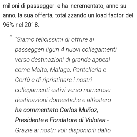
milioni di passeggeri e ha incrementato, anno su
anno, la sua offerta, totalizzando un load factor del
96% nel 2018.
“Siamo felicissimi di offrire ai
passeggeri liguri 4 nuovi collegamenti
verso destinazioni di grande appeal
come Malta, Malaga, Pantelleria e
Corfù e di ripristinare i nostri
collegamenti estivi verso numerose
destinazioni domestiche e all’estero –
ha commentato Carlos Muñoz,
Presidente e Fondatore di Volotea
-.
Grazie ai nostri voli disponibili dallo