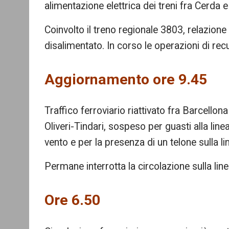
alimentazione elettrica dei treni fra Cerda
Coinvolto il treno regionale 3803, relazione
disalimentato. In corso le operazioni di rec
Aggiornamento ore 9.45
Traffico ferroviario riattivato fra Barcellona e
Oliveri-Tindari, sospeso per guasti alla linea
vento e per la presenza di un telone sulla lin
Permane interrotta la circolazione sulla l
Ore 6.50