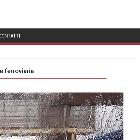
CONTATTI
e ferroviaria