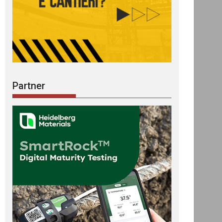
Partner