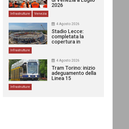
2026
Infrastrutture
Venezia
4 Agosto 2026
Stadio Lecce:
completata la
copertura in
acciaio
Infrastrutture
4 Agosto 2026
Tram Torino: inizio
adeguamento della
Linea 15
Infrastrutture