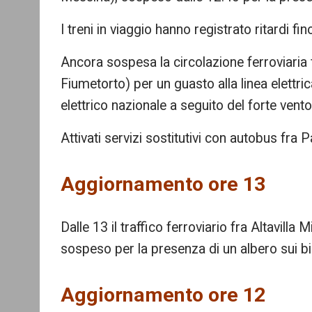
I treni in viaggio hanno registrato ritardi fi
Ancora sospesa la circolazione ferroviaria
Fiumetorto) per un guasto alla linea elettri
elettrico nazionale a seguito del forte vento
Attivati servizi sostitutivi con autobus fra
Aggiornamento ore 13
Dalle 13 il traffico ferroviario fra Altavill
sospeso per la presenza di un albero sui b
Aggiornamento ore 12