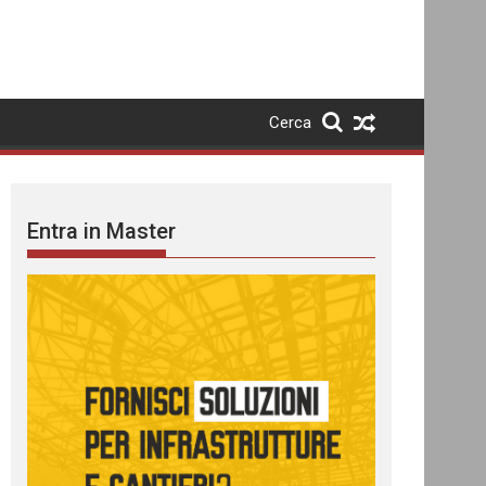
Cerca
Entra in Master