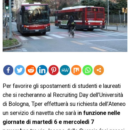
mo
Per favorire gli spostamenti di studenti e laureati
re
che si recheranno al Recruiting Day dell’Università
di Bologna, Tper effettuerà su richiesta dell’Ateneo
un servizio di navetta che sarà i
n funzione nelle
giornate di martedì 6 e mercoledì 7