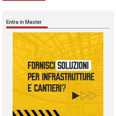
Entra in Master