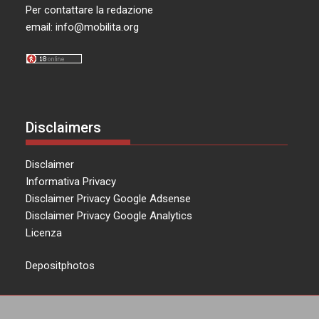
Per contattare la redazione
email:
info@mobilita.org
Disclaimers
Disclaimer
Informativa Privacy
Disclaimer Privacy Google Adsense
Disclaimer Privacy Google Analytics
Licenza
Depositphotos