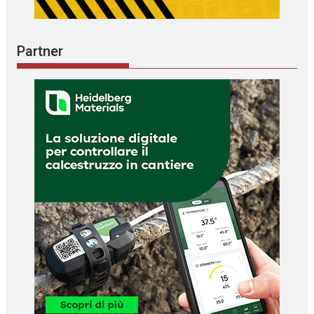
Partner