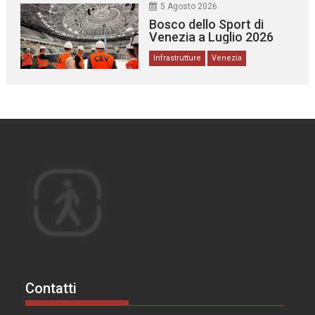
5 Agosto 2026
Bosco dello Sport di
Venezia a Luglio 2026
Infrastrutture
Venezia
Contatti