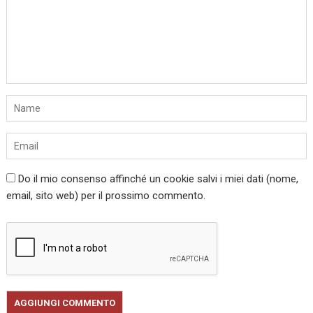
Do il mio consenso affinché un cookie salvi i miei dati (nome,
email, sito web) per il prossimo commento.