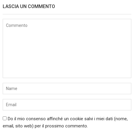
LASCIA UN COMMENTO
Do il mio consenso affinché un cookie salvi i miei dati (nome,
email, sito web) per il prossimo commento.