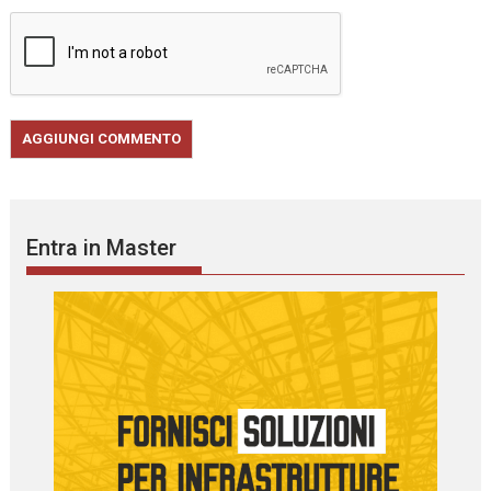
Entra in Master