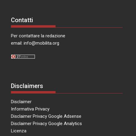
Contatti
Per contattare la redazione
email:
info@mobilita.org
Disclaimers
Disclaimer
Informativa Privacy
Disclaimer Privacy Google Adsense
Disclaimer Privacy Google Analytics
Licenza