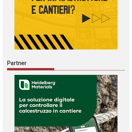
Partner