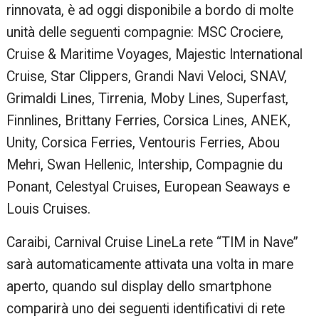
rinnovata, è ad oggi disponibile a bordo di molte
unità delle seguenti compagnie: MSC Crociere,
Cruise & Maritime Voyages, Majestic International
Cruise, Star Clippers, Grandi Navi Veloci, SNAV,
Grimaldi Lines, Tirrenia, Moby Lines, Superfast,
Finnlines, Brittany Ferries, Corsica Lines, ANEK,
Unity, Corsica Ferries, Ventouris Ferries, Abou
Mehri, Swan Hellenic, Intership, Compagnie du
Ponant, Celestyal Cruises, European Seaways e
Louis Cruises.
Caraibi, Carnival Cruise LineLa rete “TIM in Nave”
sarà automaticamente attivata una volta in mare
aperto, quando sul display dello smartphone
comparirà uno dei seguenti identificativi di rete