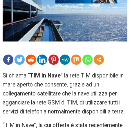
mo
Si chiama “
TIM in Nave
” la rete TIM disponibile in
re
mare aperto che consente, grazie ad un
collegamento satellitare che la nave utilizza per
agganciare la rete GSM di TIM, di utilizzare tutti i
servizi di telefonia normalmente disponibili a terra.
“TIM in Nave”, la cui offerta è stata recentemente