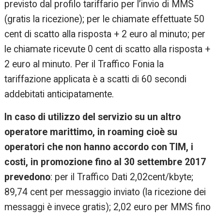
previsto dal profilo tariffario per l’invio di MMS
(gratis la ricezione); per le chiamate effettuate 50
cent di scatto alla risposta + 2 euro al minuto; per
le chiamate ricevute 0 cent di scatto alla risposta +
2 euro al minuto. Per il Traffico Fonia la
tariffazione applicata è a scatti di 60 secondi
addebitati anticipatamente.
In caso di utilizzo del servizio su un altro
operatore marittimo, in roaming cioè su
operatori che non hanno accordo con TIM, i
costi, in promozione fino al 30 settembre 2017
prevedono
: per il Traffico Dati 2,02cent/kbyte;
89,74 cent per messaggio inviato (la ricezione dei
messaggi è invece gratis); 2,02 euro per MMS fino