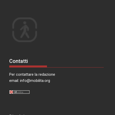
Contatti
Per contattare la redazione
email:
info@mobilita.org