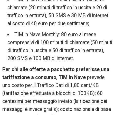
chiamate (20 minuti di traffico in uscita e 20 di
traffico in entrata), 50 SMS e 30 MB di internet
al costo di 40 euro per due settimane;
TIM in Nave Monthly: 80 euro al mese
comprensivi di 100 minuti di chiamate (50 minuti
di traffico in uscita e 50 di traffico in entrata),
200 SMS e 100 MB di internet.
Per chi alle offerte a pacchetto preferisse una
tariffazione a consumo, TIM in Nave
prevede
uno costo per il Traffico Dati di 1,80 cent/KB
(tariffazione effettuata a blocchi di 100KB); 60
centesimi per messaggio inviato (la ricezione dei
messaggi è invece gratis); costo nazionale di base