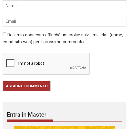
Do il mio consenso affinché un cookie salvi i miei dati (nome,
email, sito web) per il prossimo commento.
Entra in Master