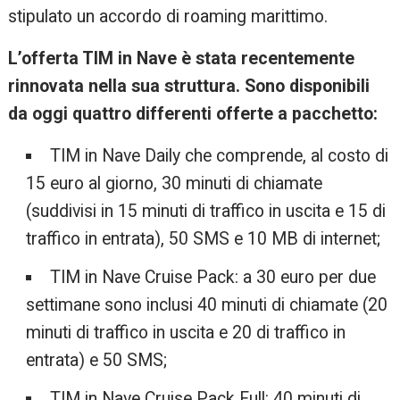
stipulato un accordo di roaming marittimo.
L’offerta TIM in Nave è stata recentemente
rinnovata nella sua struttura. Sono disponibili
da oggi quattro differenti offerte a pacchetto:
TIM in Nave Daily che comprende, al costo di
15 euro al giorno, 30 minuti di chiamate
(suddivisi in 15 minuti di traffico in uscita e 15 di
traffico in entrata), 50 SMS e 10 MB di internet;
TIM in Nave Cruise Pack: a 30 euro per due
settimane sono inclusi 40 minuti di chiamate (20
minuti di traffico in uscita e 20 di traffico in
entrata) e 50 SMS;
TIM in Nave Cruise Pack Full: 40 minuti di