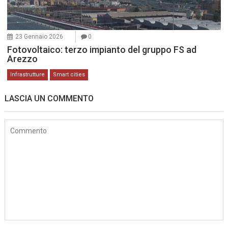
23 Gennaio 2026
0
Fotovoltaico: terzo impianto del gruppo FS ad
Arezzo
Infrastrutture
Smart cities
LASCIA UN COMMENTO