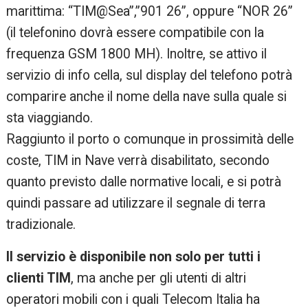
marittima: “TIM@Sea”,”901 26”, oppure “NOR 26”
(il telefonino dovrà essere compatibile con la
frequenza GSM 1800 MH). Inoltre, se attivo il
servizio di info cella, sul display del telefono potrà
comparire anche il nome della nave sulla quale si
sta viaggiando.
Raggiunto il porto o comunque in prossimità delle
coste, TIM in Nave verrà disabilitato, secondo
quanto previsto dalle normative locali, e si potrà
quindi passare ad utilizzare il segnale di terra
tradizionale.
Il servizio è disponibile non solo per tutti i
clienti TIM
, ma anche per gli utenti di altri
operatori mobili con i quali Telecom Italia ha