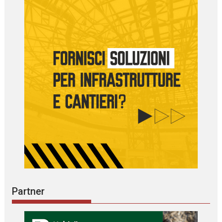
Partner