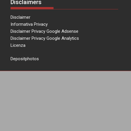
Disclaimers
Disclaimer
Informativa Privacy
Disclaimer Privacy Google Adsense
Disclaimer Privacy Google Analytics
Licenza
Depositphotos