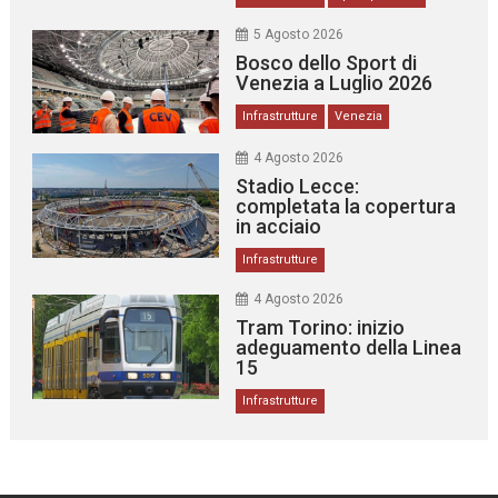
5 Agosto 2026
Bosco dello Sport di
Venezia a Luglio 2026
Infrastrutture
Venezia
4 Agosto 2026
Stadio Lecce:
completata la copertura
in acciaio
Infrastrutture
4 Agosto 2026
Tram Torino: inizio
adeguamento della Linea
15
Infrastrutture