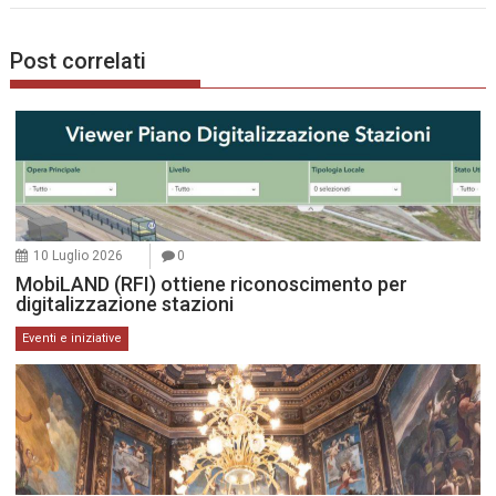
Post correlati
10 Luglio 2026
0
MobiLAND (RFI) ottiene riconoscimento per
digitalizzazione stazioni
Eventi e iniziative