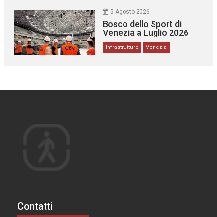
5 Agosto 2026
Bosco dello Sport di
Venezia a Luglio 2026
Infrastrutture
Venezia
Contatti