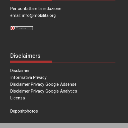
Per contattare la redazione
email:
info@mobilita.org
Disclaimers
Disclaimer
Informativa Privacy
Disclaimer Privacy Google Adsense
Disclaimer Privacy Google Analytics
Licenza
Depositphotos