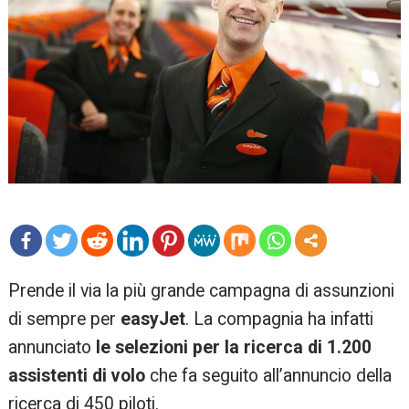
mo
Prende il via la più grande campagna di assunzioni
re
di sempre per
easyJet
. La compagnia ha infatti
annunciato
le selezioni per la ricerca di 1.200
assistenti di volo
che fa seguito all’annuncio della
ricerca di 450 piloti.