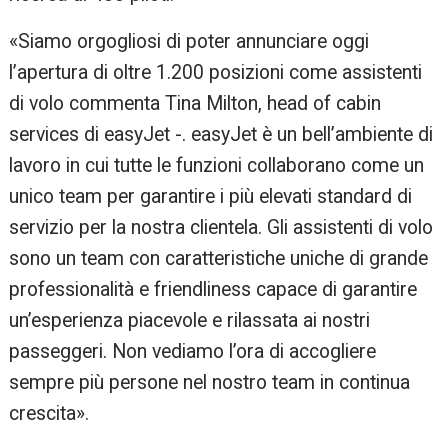
«Siamo orgogliosi di poter annunciare oggi
l’apertura di oltre 1.200 posizioni come assistenti
di volo commenta Tina Milton, head of cabin
services di easyJet -. easyJet è un bell’ambiente di
lavoro in cui tutte le funzioni collaborano come un
unico team per garantire i più elevati standard di
servizio per la nostra clientela. Gli assistenti di volo
sono un team con caratteristiche uniche di grande
professionalità e friendliness capace di garantire
un’esperienza piacevole e rilassata ai nostri
passeggeri. Non vediamo l’ora di accogliere
sempre più persone nel nostro team in continua
crescita».