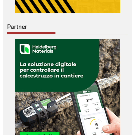
Partner