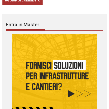
Entra in Master