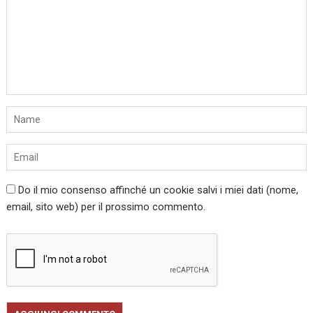
Do il mio consenso affinché un cookie salvi i miei dati (nome,
email, sito web) per il prossimo commento.