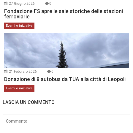
27 Giugno 2026
0
Fondazione FS apre le sale storiche delle stazioni
ferroviarie
Eventi e iniziative
21 Febbraio 2026
0
Donazione di 8 autobus da TUA alla città di Leopoli
Eventi e iniziative
LASCIA UN COMMENTO