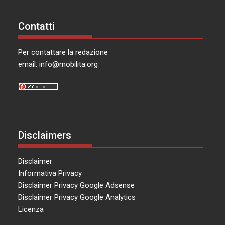
Contatti
Per contattare la redazione
email:
info@mobilita.org
Disclaimers
Disclaimer
Informativa Privacy
Disclaimer Privacy Google Adsense
Disclaimer Privacy Google Analytics
Licenza