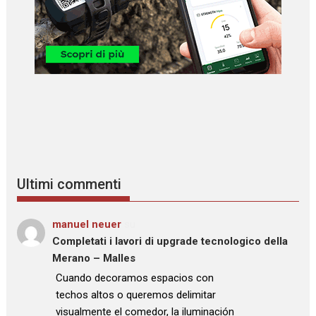
Ultimi commenti
manuel neuer
su
Completati i lavori di upgrade tecnologico della
Merano – Malles
: “
Cuando decoramos espacios con
techos altos o queremos delimitar
visualmente el comedor, la iluminación