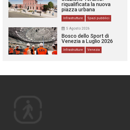
riqualificata la nuova
piazza urbana
Infrastrutture
Spazi pubblici
5 Agosto 2026
Bosco dello Sport di
Venezia a Luglio 2026
Infrastrutture
Venezia