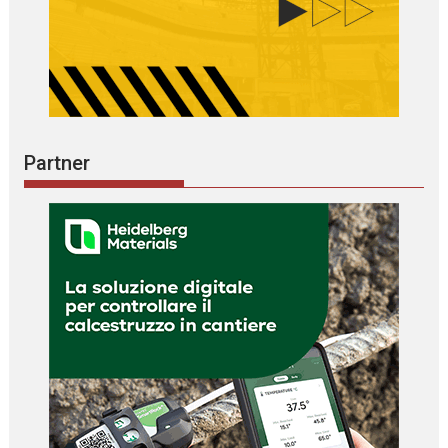
Partner