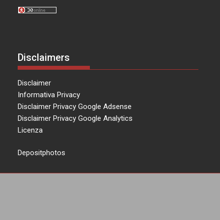
Disclaimers
Disclaimer
Informativa Privacy
Disclaimer Privacy Google Adsense
Disclaimer Privacy Google Analytics
Licenza
Depositphotos