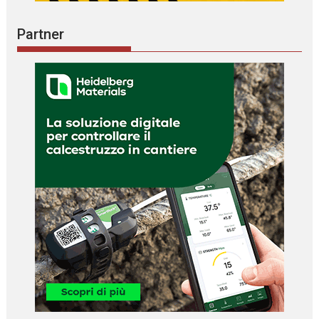
Partner