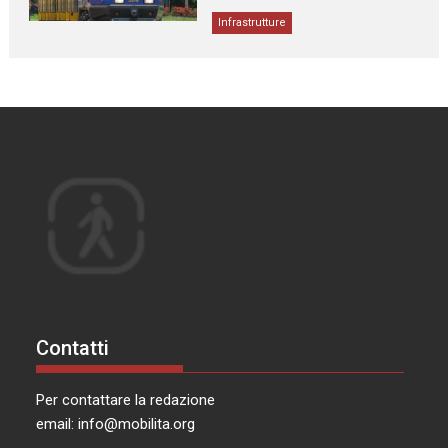
Infrastrutture
Contatti
Per contattare la redazione
email:
info@mobilita.org