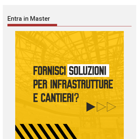
Entra in Master