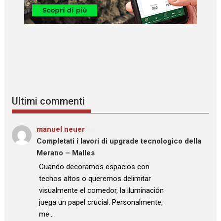
Ultimi commenti
manuel neuer
su
Completati i lavori di upgrade tecnologico della
Merano – Malles
: “
Cuando decoramos espacios con
techos altos o queremos delimitar
visualmente el comedor, la iluminación
juega un papel crucial. Personalmente,
me…
”