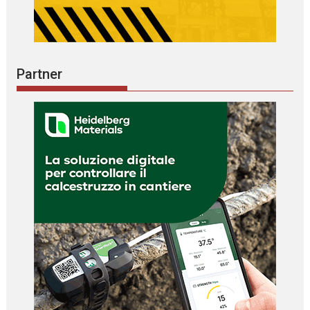
Partner