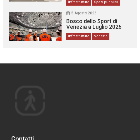
Infrastrutture
Spazi pubblici
5 Agosto 2026
Bosco dello Sport di
Venezia a Luglio 2026
Infrastrutture
Venezia
Contatti