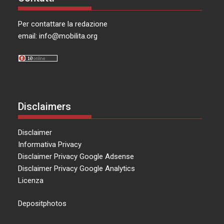
Per contattare la redazione
email:
info@mobilita.org
Disclaimers
Disclaimer
Informativa Privacy
Disclaimer Privacy Google Adsense
Disclaimer Privacy Google Analytics
Licenza
Depositphotos