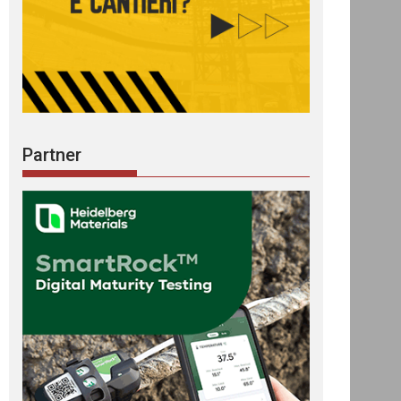
Partner