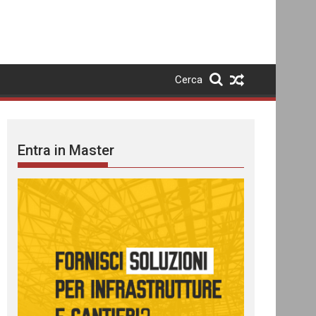
Cerca
Entra in Master